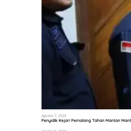
Agustus 7, 2026
Penyidik Kejari Pemalang Tahan Mantan Mant