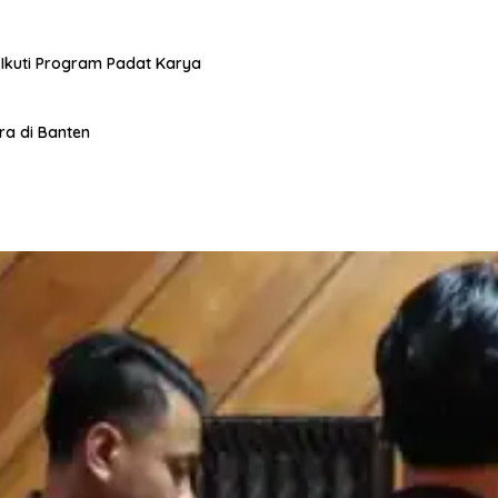
 Ikuti Program Padat Karya
a di Banten