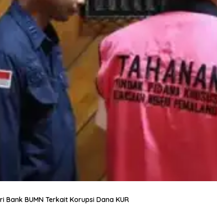
ri Bank BUMN Terkait Korupsi Dana KUR