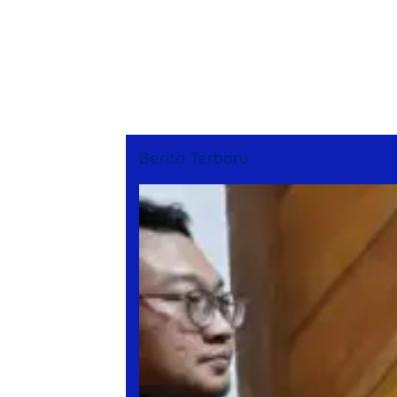
Berita Terbaru