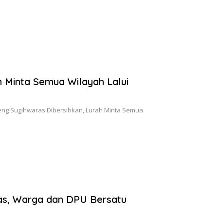
h Minta Semua Wilayah Lalui
ng Sugihwaras Dibersihkan, Lurah Minta Semua
as, Warga dan DPU Bersatu