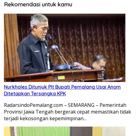
Rekomendasi untuk kamu
Nurkholes Ditunjuk Plt Bupati Pemalang Usai Anom
Ditetapkan Tersangka KPK
RadarsindoPemalang.com – SEMARANG – Pemerintah
Provinsi Jawa Tengah bergerak cepat memastikan tidak
terjadi kekosongan kepemimpinan…