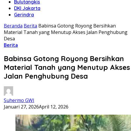
Bulutangkis
DKI Jakarta
Gerindra
Beranda
Berita
Babinsa Gotong Royong Bersihkan
Material Tanah yang Menutup Akses Jalan Penghubung
Desa
Berita
Babinsa Gotong Royong Bersihkan
Material Tanah yang Menutup Akses
Jalan Penghubung Desa
Suhermo GWI
Januari 27, 2026
April 12, 2026