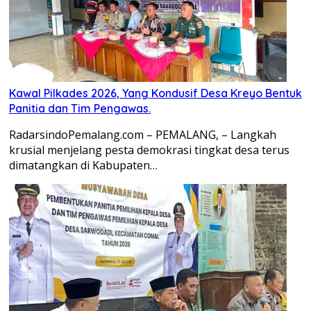
Kawal Pilkades 2026, Yang Kondusif Desa Kreyo Bentuk
Panitia dan Tim Pengawas.
RadarsindoPemalang.com – PEMALANG, – Langkah
krusial menjelang pesta demokrasi tingkat desa terus
dimatangkan di Kabupaten…