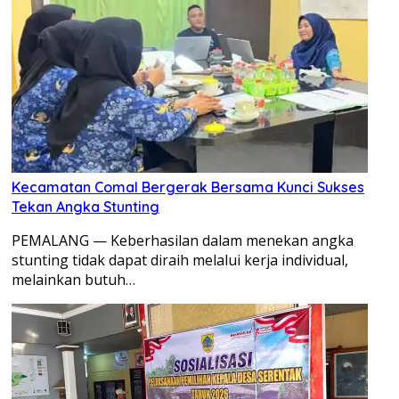
Kecamatan Comal Bergerak Bersama Kunci Sukses
Tekan Angka Stunting
PEMALANG — Keberhasilan dalam menekan angka
stunting tidak dapat diraih melalui kerja individual,
melainkan butuh…