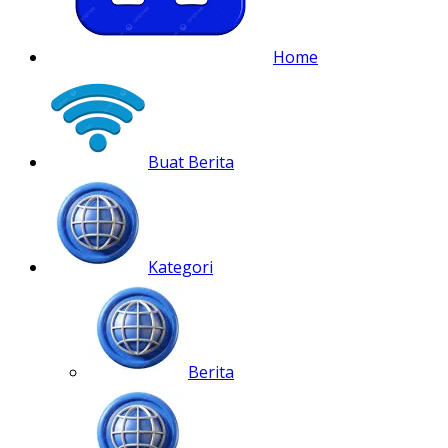
Home
Buat Berita
Kategori
Berita