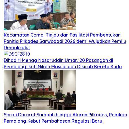
Kecamatan Comal Tinjau dan Fasilitasi Pembentukan
Panitia Pilkades Sarwodadi 2026 demi Wujudkan Pemilu
Demokratis
Dihadiri Menag Nasaruddin Umar, 20 Pasangan di
Pemalang Ikuti Nikah Massal dan Dikirab Kereta Kuda
Soroti Darurat Sampah hingga Aturan Pilkades, Pemkab
Pemalang Kebut Pembahasan Regulasi Baru