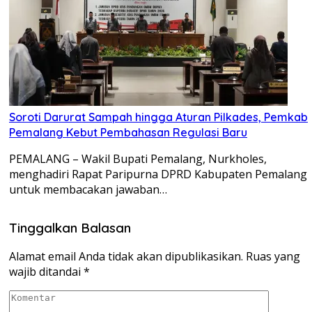
Soroti Darurat Sampah hingga Aturan Pilkades, Pemkab
Pemalang Kebut Pembahasan Regulasi Baru
PEMALANG – Wakil Bupati Pemalang, Nurkholes,
menghadiri Rapat Paripurna DPRD Kabupaten Pemalang
untuk membacakan jawaban…
Tinggalkan Balasan
Alamat email Anda tidak akan dipublikasikan.
Ruas yang
wajib ditandai
*