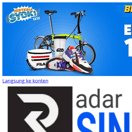
Langsung ke konten