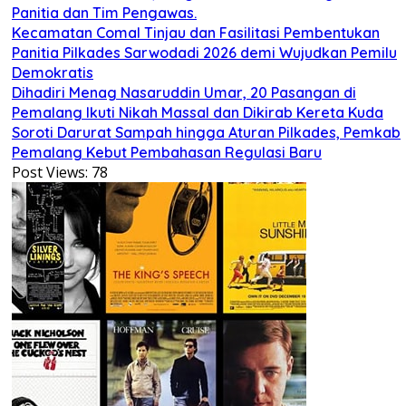
Panitia dan Tim Pengawas.
Kecamatan Comal Tinjau dan Fasilitasi Pembentukan
Panitia Pilkades Sarwodadi 2026 demi Wujudkan Pemilu
Demokratis
Dihadiri Menag Nasaruddin Umar, 20 Pasangan di
Pemalang Ikuti Nikah Massal dan Dikirab Kereta Kuda
Soroti Darurat Sampah hingga Aturan Pilkades, Pemkab
Pemalang Kebut Pembahasan Regulasi Baru
Post Views:
78