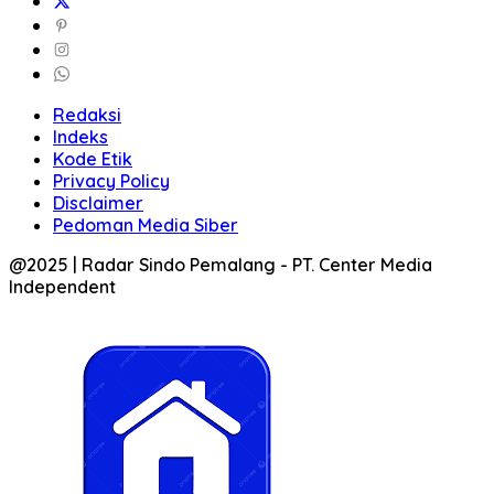
Redaksi
Indeks
Kode Etik
Privacy Policy
Disclaimer
Pedoman Media Siber
@2025 | Radar Sindo Pemalang - PT. Center Media
Independent