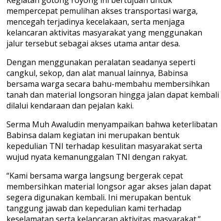
mempercepat pemulihan akses transportasi warga,
mencegah terjadinya kecelakaan, serta menjaga
kelancaran aktivitas masyarakat yang menggunakan
jalur tersebut sebagai akses utama antar desa.
Dengan menggunakan peralatan seadanya seperti
cangkul, sekop, dan alat manual lainnya, Babinsa
bersama warga secara bahu-membahu membersihkan
tanah dan material longsoran hingga jalan dapat kembali
dilalui kendaraan dan pejalan kaki.
Serma Muh Awaludin menyampaikan bahwa keterlibatan
Babinsa dalam kegiatan ini merupakan bentuk
kepedulian TNI terhadap kesulitan masyarakat serta
wujud nyata kemanunggalan TNI dengan rakyat.
“Kami bersama warga langsung bergerak cepat
membersihkan material longsor agar akses jalan dapat
segera digunakan kembali. Ini merupakan bentuk
tanggung jawab dan kepedulian kami terhadap
keselamatan serta kelancaran aktivitas masyarakat.”