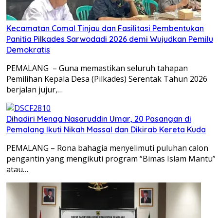
Kecamatan Comal Tinjau dan Fasilitasi Pembentukan
Panitia Pilkades Sarwodadi 2026 demi Wujudkan Pemilu
Demokratis
PEMALANG – Guna memastikan seluruh tahapan
Pemilihan Kepala Desa (Pilkades) Serentak Tahun 2026
berjalan jujur,…
Dihadiri Menag Nasaruddin Umar, 20 Pasangan di
Pemalang Ikuti Nikah Massal dan Dikirab Kereta Kuda
PEMALANG – Rona bahagia menyelimuti puluhan calon
pengantin yang mengikuti program “Bimas Islam Mantu”
atau…