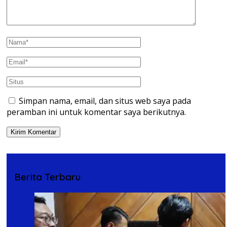
Simpan nama, email, dan situs web saya pada
peramban ini untuk komentar saya berikutnya.
Berita Terbaru