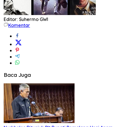
Editor: Suhermo GWI
Komentar
Baca Juga