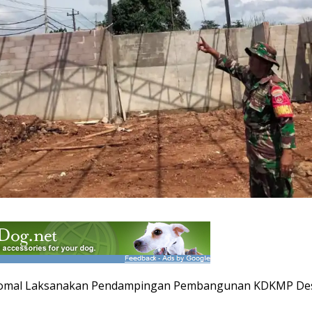
/Comal Laksanakan Pendampingan Pembangunan KDKMP De