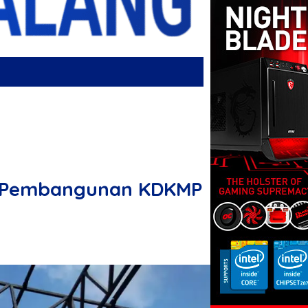
n Pembangunan KDKMP