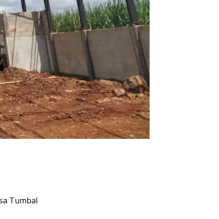
sa Tumbal