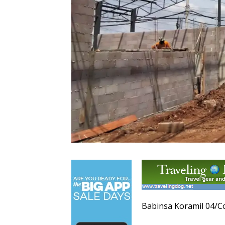
Babinsa Koramil 04