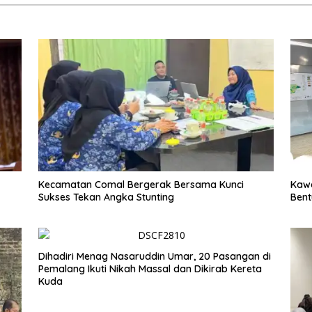
Kecamatan Comal Bergerak Bersama Kunci
Kawa
Sukses Tekan Angka Stunting
Bent
Dihadiri Menag Nasaruddin Umar, 20 Pasangan di
Pemalang Ikuti Nikah Massal dan Dikirab Kereta
Kuda