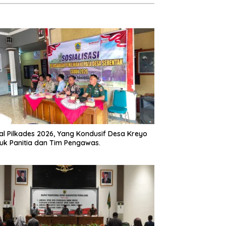
l Pilkades 2026, Yang Kondusif Desa Kreyo
uk Panitia dan Tim Pengawas.