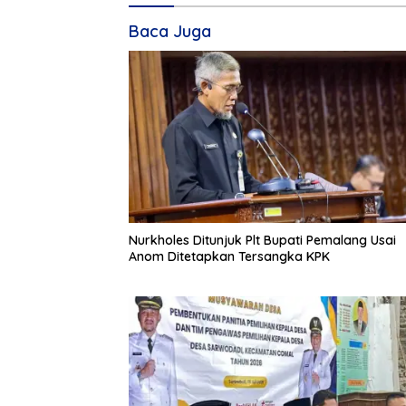
Baca Juga
Nurkholes Ditunjuk Plt Bupati Pemalang Usai
Anom Ditetapkan Tersangka KPK