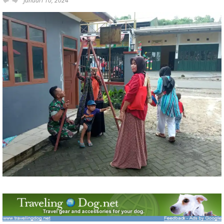
Januari 10, 2024