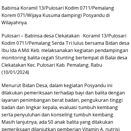
Babinsa Koramil 13/Pulosari Kodim 0711/Pemalang
Korem 071/Wijaya Kusuma dampingi Posyandu di
Wilayahnya.
Pulosari – Babinsa desa Clekatakan Koramil 13/Pulosari
Kodim 0711/Pemalang Serda Tri lulus bersama Bidan desa
Ibu Ida A.Md. Keb. melaksanakan kegiatan pendampingan
monitoring balita cegah Stunting bertempat di Balai desa
Clekatakan Kec. Pulosari Kab. Pemalang. Rabu
(10/01/2024)
Menurut Bidan Desa, dalam kegiatan Posyandu ini
dilakukan pemeriksaan terhadap bayi dan balita dengan
layanan penimbangan berat badan, pengukuran tinggi
badan dan lingkar kepala, evaluasi tumbuh kembang
serta penyuluhan dan konseling tumbuh kembang.
Masih lanjutnya, ada 50 anak balita yang dilakukan
pemeriksaan dilanjutkan pemberian Vitamin A, nutrisi