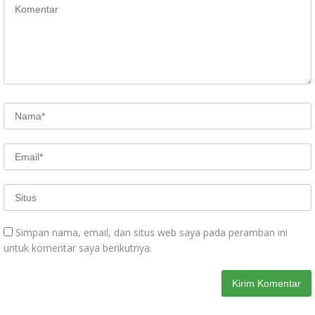
Simpan nama, email, dan situs web saya pada peramban ini
untuk komentar saya berikutnya.