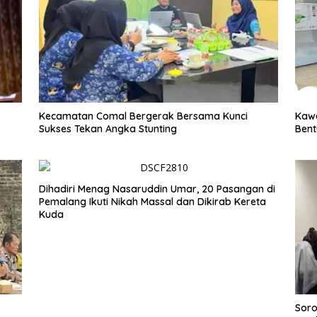
Kecamatan Comal Bergerak Bersama Kunci
Kawa
Sukses Tekan Angka Stunting
Bent
Dihadiri Menag Nasaruddin Umar, 20 Pasangan di
Pemalang Ikuti Nikah Massal dan Dikirab Kereta
Kuda
Soro