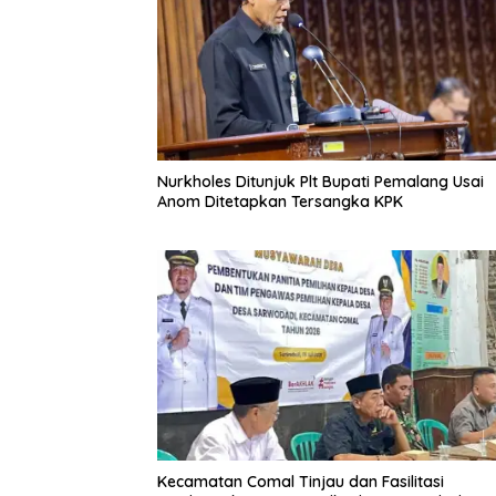
Nurkholes Ditunjuk Plt Bupati Pemalang Usai
Anom Ditetapkan Tersangka KPK
Kecamatan Comal Tinjau dan Fasilitasi