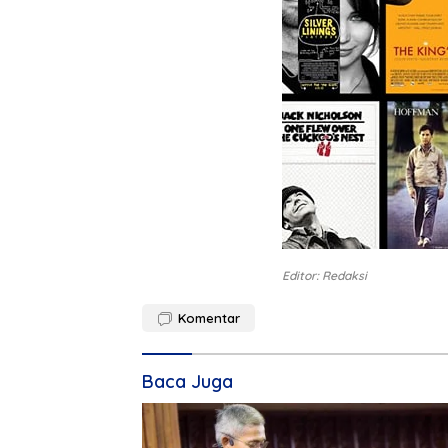
Editor: Redaksi
Komentar
Baca Juga