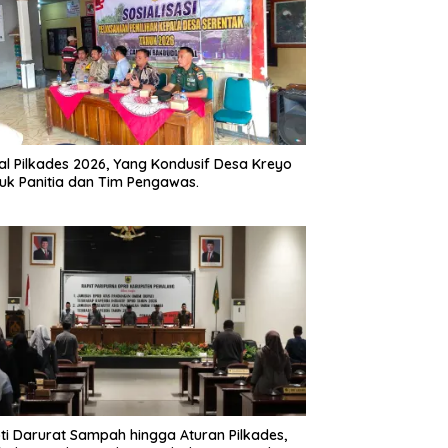
l Pilkades 2026, Yang Kondusif Desa Kreyo
uk Panitia dan Tim Pengawas.
ti Darurat Sampah hingga Aturan Pilkades,