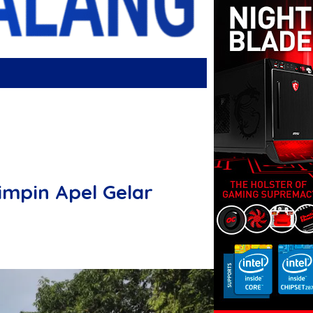
mpin Apel Gelar