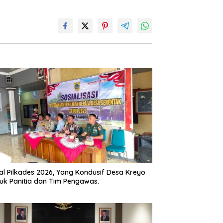
l Pilkades 2026, Yang Kondusif Desa Kreyo
uk Panitia dan Tim Pengawas.