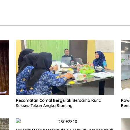
Kecamatan Comal Bergerak Bersama Kunci
Kawa
Sukses Tekan Angka Stunting
Bent