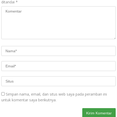
ditandai
*
Simpan nama, email, dan situs web saya pada peramban ini
untuk komentar saya berikutnya.