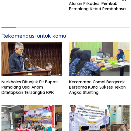
Aturan Pilkades, Pemkab
Pemalang Kebut Pembahasan
Regulasi Baru
Rekomendasi untuk kamu
Nurkholes Ditunjuk Plt Bupati
Kecamatan Comal Bergerak
Pemalang Usai Anom
Bersama Kunci Sukses Tekan
Ditetapkan Tersangka KPK
Angka Stunting