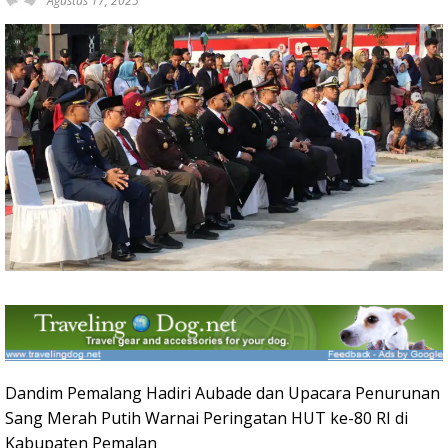
Agustus 17, 2025
Dandim Pemalang Hadiri Aubade dan Upacara Penurunan
Sang Merah Putih Warnai Peringatan HUT ke-80 RI di
Kabupaten Pemalan