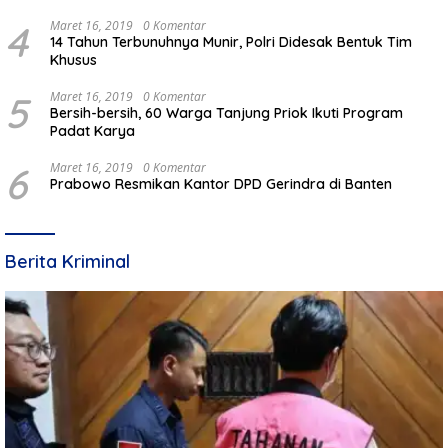
4
Maret 16, 2019
0 Komentar
14 Tahun Terbunuhnya Munir, Polri Didesak Bentuk Tim
Khusus
5
Maret 16, 2019
0 Komentar
Bersih-bersih, 60 Warga Tanjung Priok Ikuti Program
Padat Karya
6
Maret 16, 2019
0 Komentar
Prabowo Resmikan Kantor DPD Gerindra di Banten
Berita Kriminal