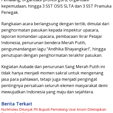
kepemudaan, hingga 3 SST OSIS SLTA dan 3 SST Pramuka
Penegak.
Rangkaian acara berlangsung dengan tertib, dimulai dari
penghormatan pasukan kepada inspektur upacara,
laporan komandan upacara, pembacaan Ikrar Pelajar
Indonesia, penurunan bendera Merah Putih,
pengumandangan lagu “Andhika Bhayangkari”, hingga
penutupan dengan penghormatan terakhir pasukan.
Kegiatan Aubade dan penurunan Sang Merah Putih ini
tidak hanya menjadi momen sakral untuk mengenang
jasa para pahlawan, tetapi juga menjadi pengingat
pentingnya persatuan seluruh elemen masyarakat demi
mewujudkan Indonesia yang maju dan sejahtera.
Berita Terkait
Nurkholes Ditunjuk Plt Bupati Pemalang Usai Anom Ditetapkan