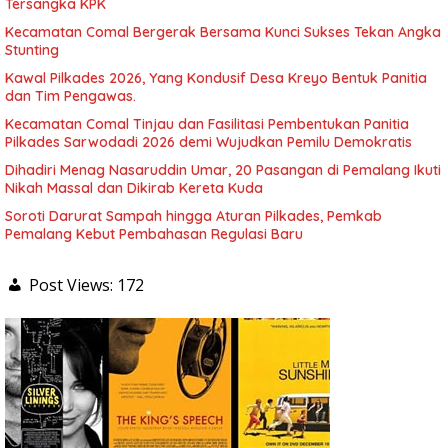
Tersangka KPK
Kecamatan Comal Bergerak Bersama Kunci Sukses Tekan Angka
Stunting
Kawal Pilkades 2026, Yang Kondusif Desa Kreyo Bentuk Panitia
dan Tim Pengawas.
Kecamatan Comal Tinjau dan Fasilitasi Pembentukan Panitia
Pilkades Sarwodadi 2026 demi Wujudkan Pemilu Demokratis
Dihadiri Menag Nasaruddin Umar, 20 Pasangan di Pemalang Ikuti
Nikah Massal dan Dikirab Kereta Kuda
Soroti Darurat Sampah hingga Aturan Pilkades, Pemkab
Pemalang Kebut Pembahasan Regulasi Baru
Post Views:
172