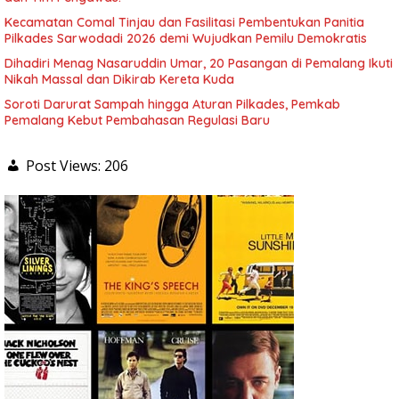
Kecamatan Comal Tinjau dan Fasilitasi Pembentukan Panitia
Pilkades Sarwodadi 2026 demi Wujudkan Pemilu Demokratis
Dihadiri Menag Nasaruddin Umar, 20 Pasangan di Pemalang Ikuti
Nikah Massal dan Dikirab Kereta Kuda
Soroti Darurat Sampah hingga Aturan Pilkades, Pemkab
Pemalang Kebut Pembahasan Regulasi Baru
Post Views:
206