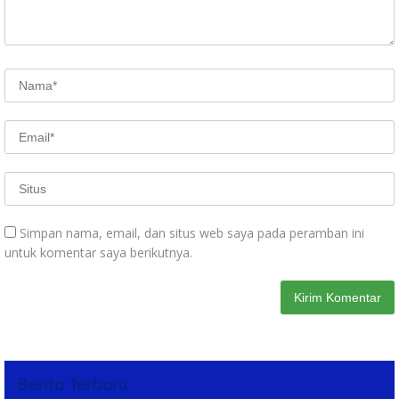
Simpan nama, email, dan situs web saya pada peramban ini
untuk komentar saya berikutnya.
Berita Terbaru