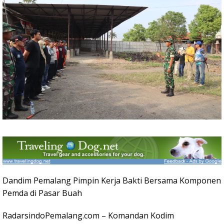
Dandim Pemalang Pimpin Kerja Bakti Bersama Komponen
Pemda di Pasar Buah
RadarsindoPemalang.com – Komandan Kodim