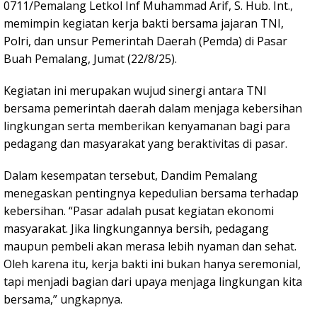
0711/Pemalang Letkol Inf Muhammad Arif, S. Hub. Int.,
memimpin kegiatan kerja bakti bersama jajaran TNI,
Polri, dan unsur Pemerintah Daerah (Pemda) di Pasar
Buah Pemalang, Jumat (22/8/25).
Kegiatan ini merupakan wujud sinergi antara TNI
bersama pemerintah daerah dalam menjaga kebersihan
lingkungan serta memberikan kenyamanan bagi para
pedagang dan masyarakat yang beraktivitas di pasar.
Dalam kesempatan tersebut, Dandim Pemalang
menegaskan pentingnya kepedulian bersama terhadap
kebersihan. “Pasar adalah pusat kegiatan ekonomi
masyarakat. Jika lingkungannya bersih, pedagang
maupun pembeli akan merasa lebih nyaman dan sehat.
Oleh karena itu, kerja bakti ini bukan hanya seremonial,
tapi menjadi bagian dari upaya menjaga lingkungan kita
bersama,” ungkapnya.