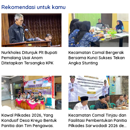
Rekomendasi untuk kamu
Nurkholes Ditunjuk Plt Bupati
Kecamatan Comal Bergerak
Pemalang Usai Anom
Bersama Kunci Sukses Tekan
Ditetapkan Tersangka KPK
Angka Stunting
Kawal Pilkades 2026, Yang
Kecamatan Comal Tinjau dan
Kondusif Desa Kreyo Bentuk
Fasilitasi Pembentukan Panitia
Panitia dan Tim Pengawas.
Pilkades Sarwodadi 2026 demi