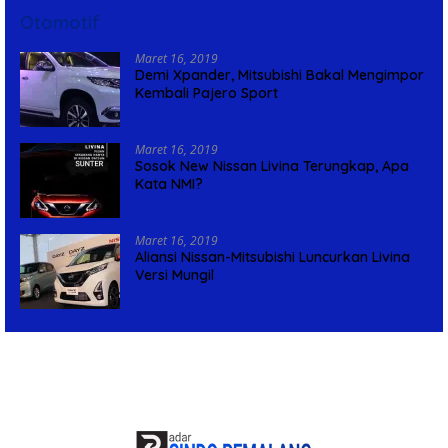
Otomotif
Maret 16, 2019
Demi Xpander, Mitsubishi Bakal Mengimpor
Kembali Pajero Sport
Maret 16, 2019
Sosok New Nissan Livina Terungkap, Apa
Kata NMI?
Maret 16, 2019
Aliansi Nissan-Mitsubishi Luncurkan Livina
Versi Mungil