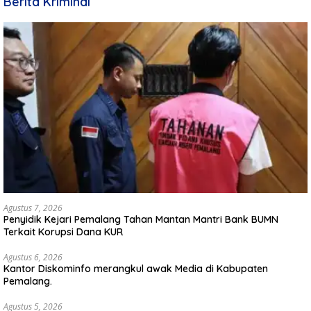
Berita Kriminal
Agustus 7, 2026
Penyidik Kejari Pemalang Tahan Mantan Mantri Bank BUMN
Terkait Korupsi Dana KUR
Agustus 6, 2026
Kantor Diskominfo merangkul awak Media di Kabupaten
Pemalang.
Agustus 5, 2026