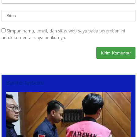
Simpan nama, email, dan situs web saya pada peramban ini
untuk komentar saya berikutnya.
Berita Terbaru