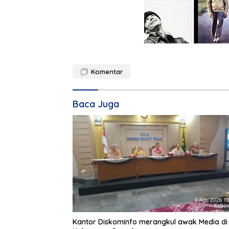
Komentar
Baca Juga
Kantor Diskominfo merangkul awak Media di