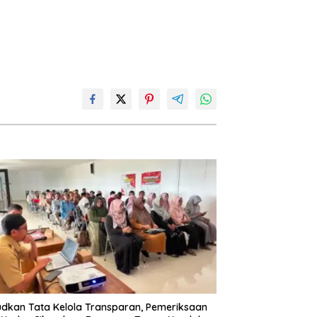
dkan Tata Kelola Transparan, Pemeriksaan