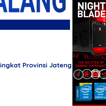
ngkat Provinsi Jateng