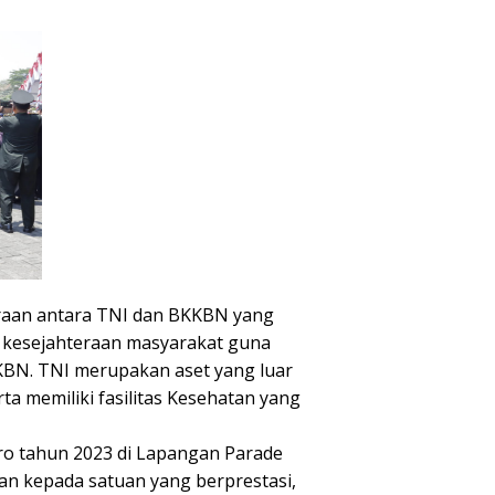
raan antara TNI dan BKKBN yang
 kesejahteraan masyarakat guna
BN. TNI merupakan aset yang luar
ta memiliki fasilitas Kesehatan yang
o tahun 2023 di Lapangan Parade
n kepada satuan yang berprestasi,