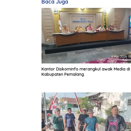
Baca Juga
Kantor Diskominfo merangkul awak Media di
Kabupaten Pemalang.