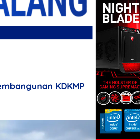
 Pembangunan KDKMP