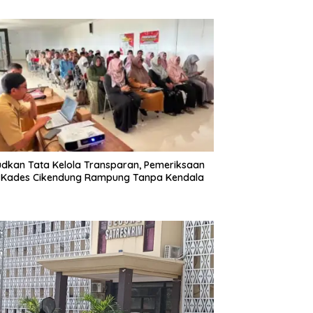
dkan Tata Kelola Transparan, Pemeriksaan
 Kades Cikendung Rampung Tanpa Kendala