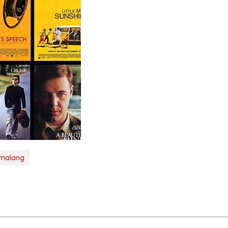
malang