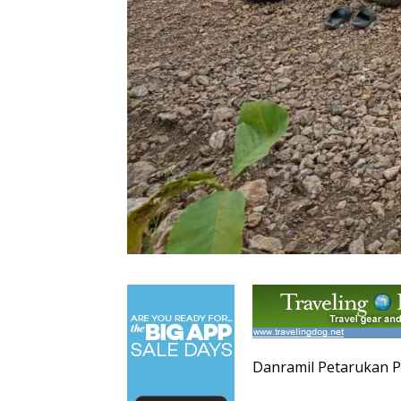
Danramil Petarukan 