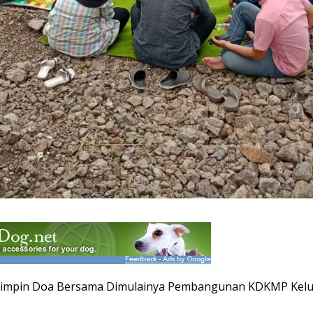
Pimpin Doa Bersama Dimulainya Pembangunan KDKMP Kelu