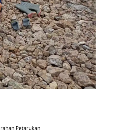
rahan Petarukan