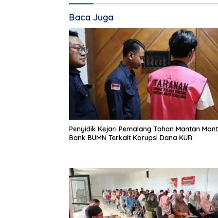
Baca Juga
Penyidik Kejari Pemalang Tahan Mantan Mant
Bank BUMN Terkait Korupsi Dana KUR