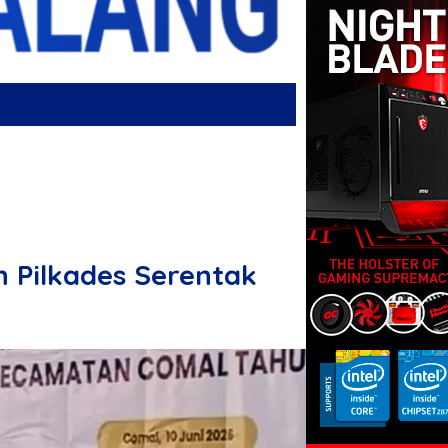
 Pilkades Serentak