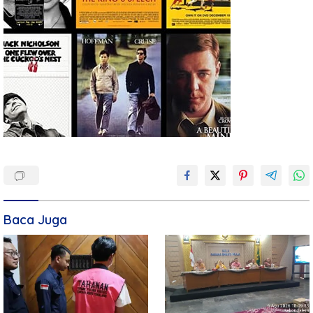
Baca Juga