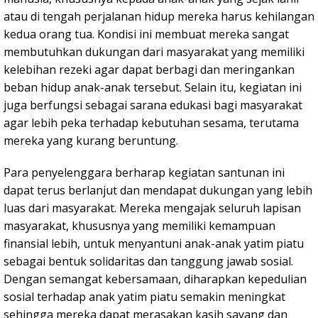
atau di tengah perjalanan hidup mereka harus kehilangan
kedua orang tua. Kondisi ini membuat mereka sangat
membutuhkan dukungan dari masyarakat yang memiliki
kelebihan rezeki agar dapat berbagi dan meringankan
beban hidup anak-anak tersebut. Selain itu, kegiatan ini
juga berfungsi sebagai sarana edukasi bagi masyarakat
agar lebih peka terhadap kebutuhan sesama, terutama
mereka yang kurang beruntung.
Para penyelenggara berharap kegiatan santunan ini
dapat terus berlanjut dan mendapat dukungan yang lebih
luas dari masyarakat. Mereka mengajak seluruh lapisan
masyarakat, khususnya yang memiliki kemampuan
finansial lebih, untuk menyantuni anak-anak yatim piatu
sebagai bentuk solidaritas dan tanggung jawab sosial.
Dengan semangat kebersamaan, diharapkan kepedulian
sosial terhadap anak yatim piatu semakin meningkat
sehingga mereka dapat merasakan kasih sayang dan