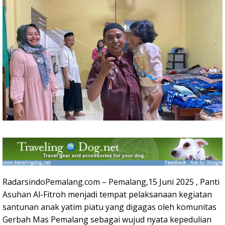
RadarsindoPemalang.com – Pemalang,15 Juni 2025 , Panti
Asuhan Al-Fitroh menjadi tempat pelaksanaan kegiatan
santunan anak yatim piatu yang digagas oleh komunitas
Gerbah Mas Pemalang sebagai wujud nyata kepedulian