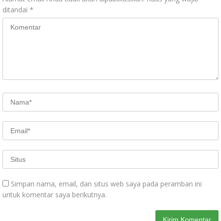
ditandai
*
Simpan nama, email, dan situs web saya pada peramban ini
untuk komentar saya berikutnya.