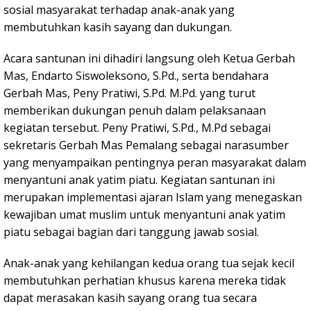
sosial masyarakat terhadap anak-anak yang
membutuhkan kasih sayang dan dukungan.
Acara santunan ini dihadiri langsung oleh Ketua Gerbah
Mas, Endarto Siswoleksono, S.Pd., serta bendahara
Gerbah Mas, Peny Pratiwi, S.Pd. M.Pd. yang turut
memberikan dukungan penuh dalam pelaksanaan
kegiatan tersebut. Peny Pratiwi, S.Pd., M.Pd sebagai
sekretaris Gerbah Mas Pemalang sebagai narasumber
yang menyampaikan pentingnya peran masyarakat dalam
menyantuni anak yatim piatu. Kegiatan santunan ini
merupakan implementasi ajaran Islam yang menegaskan
kewajiban umat muslim untuk menyantuni anak yatim
piatu sebagai bagian dari tanggung jawab sosial.
Anak-anak yang kehilangan kedua orang tua sejak kecil
membutuhkan perhatian khusus karena mereka tidak
dapat merasakan kasih sayang orang tua secara