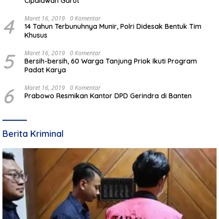
Cipalawah Garut
4
Maret 16, 2019
0 Komentar
14 Tahun Terbunuhnya Munir, Polri Didesak Bentuk Tim
Khusus
5
Maret 16, 2019
0 Komentar
Bersih-bersih, 60 Warga Tanjung Priok Ikuti Program
Padat Karya
6
Maret 16, 2019
0 Komentar
Prabowo Resmikan Kantor DPD Gerindra di Banten
Berita Kriminal