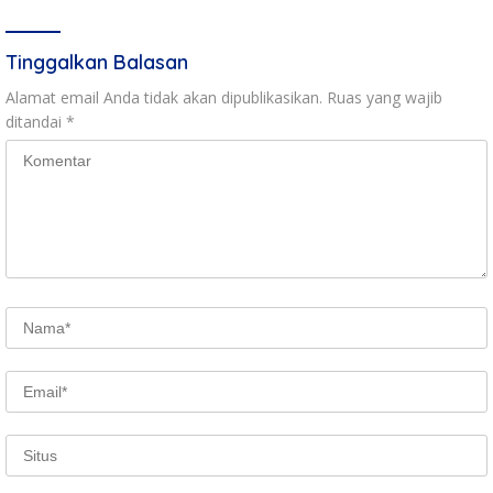
Tinggalkan Balasan
Alamat email Anda tidak akan dipublikasikan.
Ruas yang wajib
ditandai
*