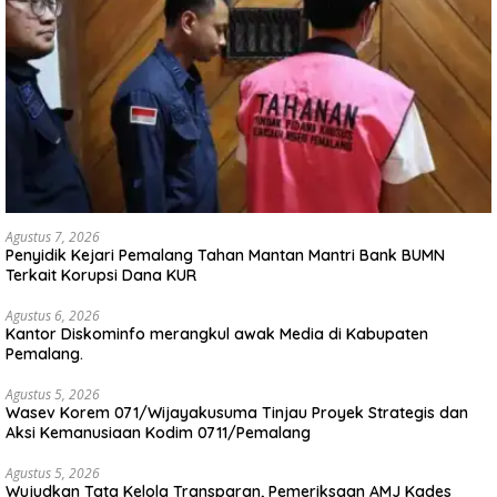
Agustus 7, 2026
Penyidik Kejari Pemalang Tahan Mantan Mantri Bank BUMN
Terkait Korupsi Dana KUR
Agustus 6, 2026
Kantor Diskominfo merangkul awak Media di Kabupaten
Pemalang.
Agustus 5, 2026
Wasev Korem 071/Wijayakusuma Tinjau Proyek Strategis dan
Aksi Kemanusiaan Kodim 0711/Pemalang
Agustus 5, 2026
Wujudkan Tata Kelola Transparan, Pemeriksaan AMJ Kades