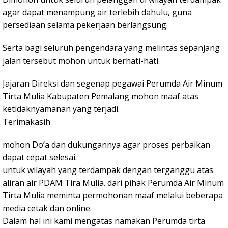
agar dapat menampung air terlebih dahulu, guna
persediaan selama pekerjaan berlangsung.
Serta bagi seluruh pengendara yang melintas sepanjang
jalan tersebut mohon untuk berhati-hati.
Jajaran Direksi dan segenap pegawai Perumda Air Minum
Tirta Mulia Kabupaten Pemalang mohon maaf atas
ketidaknyamanan yang terjadi.
Terimakasih
mohon Do’a dan dukungannya agar proses perbaikan
dapat cepat selesai.
untuk wilayah yang terdampak dengan terganggu atas
aliran air PDAM Tira Mulia. dari pihak Perumda Air Minum
Tirta Mulia meminta permohonan maaf melalui beberapa
media cetak dan online.
Dalam hal ini kami mengatas namakan Perumda tirta