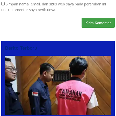
Simpan nama, email, dan situs web saya pada peramban ini
untuk komentar saya berikutnya.
Berita Terbaru