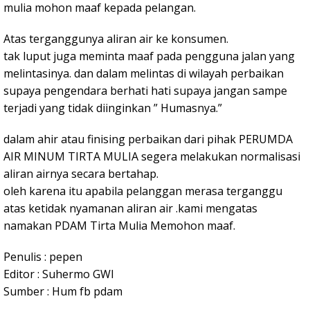
mulia mohon maaf kepada pelangan.
Atas terganggunya aliran air ke konsumen.
tak luput juga meminta maaf pada pengguna jalan yang
melintasinya. dan dalam melintas di wilayah perbaikan
supaya pengendara berhati hati supaya jangan sampe
terjadi yang tidak diinginkan ” Humasnya.”
dalam ahir atau finising perbaikan dari pihak PERUMDA
AIR MINUM TIRTA MULIA segera melakukan normalisasi
aliran airnya secara bertahap.
oleh karena itu apabila pelanggan merasa terganggu
atas ketidak nyamanan aliran air .kami mengatas
namakan PDAM Tirta Mulia Memohon maaf.
Penulis : pepen
Editor : Suhermo GWI
Sumber : Hum fb pdam