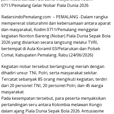
0711/Pemalang Gelar Nobar Piala Dunia 2026
RadarsindoPemalang.com – PEMALANG -Dalam rangka
mempererat silaturahmi dan kebersamaan antara aparat
dan masyarakat, Kodim 0711/Pemalang menggelar
kegiatan Nonton Bareng (Nobar) Piala Dunia Sepak Bola
2026 yang disiarkan secara langsung melalui TVRI,
bertempat di Aula Koramil 03/Petarukan dan Polsek
Comal, Kabupaten Pemalang. Rabu (24/06/2026)
Kegiatan nobar tersebut berlangsung meriah dengan
dihadiri unsur TNI, Polri, serta masyarakat sekitar.
Tercatat sebanyak 85 orang mengikuti kegiatan, terdiri
dari 20 personel TNI, 20 personel Polri, dan 45 warga
masyarakat.
Pada kesempatan tersebut, para peserta menyaksikan
pertandingan seru antara Kolombia melawan Kongo
dalam ajang Piala Dunia Sepak Bola 2026. Antusiasme