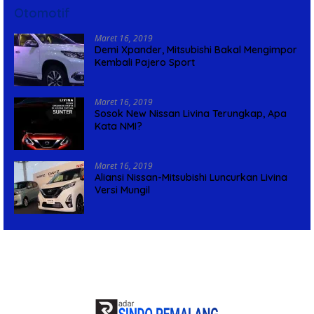
Otomotif
Maret 16, 2019
Demi Xpander, Mitsubishi Bakal Mengimpor
Kembali Pajero Sport
Maret 16, 2019
Sosok New Nissan Livina Terungkap, Apa
Kata NMI?
Maret 16, 2019
Aliansi Nissan-Mitsubishi Luncurkan Livina
Versi Mungil