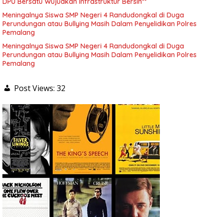
DPU Bersatu Wujudkan Infrastruktur Bersih**
Meningalnya Siswa SMP Negeri 4 Randudongkal di Duga
Perundungan atau Bullying Masih Dalam Penyelidikan Polres
Pemalang
Meningalnya Siswa SMP Negeri 4 Randudongkal di Duga
Perundungan atau Bullying Masih Dalam Penyelidikan Polres
Pemalang
Post Views:
32