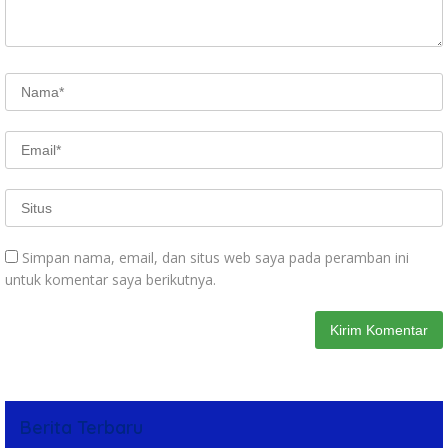
Simpan nama, email, dan situs web saya pada peramban ini
untuk komentar saya berikutnya.
Berita Terbaru