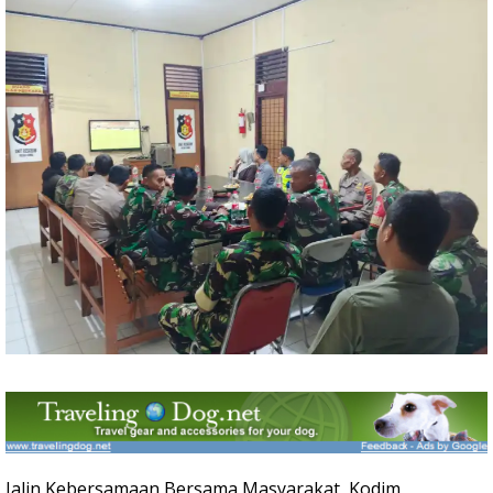
Jalin Kebersamaan Bersama Masyarakat, Kodim