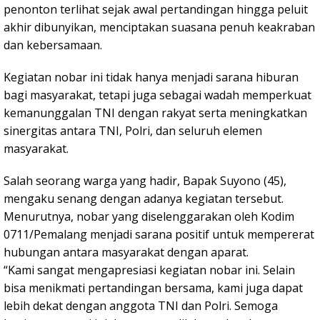
penonton terlihat sejak awal pertandingan hingga peluit
akhir dibunyikan, menciptakan suasana penuh keakraban
dan kebersamaan.
Kegiatan nobar ini tidak hanya menjadi sarana hiburan
bagi masyarakat, tetapi juga sebagai wadah memperkuat
kemanunggalan TNI dengan rakyat serta meningkatkan
sinergitas antara TNI, Polri, dan seluruh elemen
masyarakat.
Salah seorang warga yang hadir, Bapak Suyono (45),
mengaku senang dengan adanya kegiatan tersebut.
Menurutnya, nobar yang diselenggarakan oleh Kodim
0711/Pemalang menjadi sarana positif untuk mempererat
hubungan antara masyarakat dengan aparat.
“Kami sangat mengapresiasi kegiatan nobar ini. Selain
bisa menikmati pertandingan bersama, kami juga dapat
lebih dekat dengan anggota TNI dan Polri. Semoga