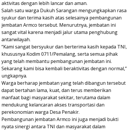
aktivitas dengan lebih lancar dan aman.
Salah satu warga Dukuh Sarangan mengungkapkan rasa
syukur dan terima kasih atas selesainya pembangunan
jembatan Armco tersebut. Menurutnya, jembatan ini
sangat vital karena menjadi jalur utama penghubung
antarwilayah.
“Kami sangat bersyukur dan berterima kasih kepada TNI,
khususnya Kodim 0711/Pemalang, serta semua pihak
yang telah membantu pembangunan jembatan ini.
Sekarang kami bisa kembali beraktivitas dengan normal,”
ungkapnya.
Warga berharap jembatan yang telah dibangun tersebut
dapat bertahan lama, kuat, dan terus memberikan
manfaat bagi masyarakat sekitar, terutama dalam
mendukung kelancaran akses transportasi dan
perekonomian warga Desa Penakir.
Pembangunan jembatan Armco ini juga menjadi bukti
nyata sinergi antara TNI dan masyarakat dalam