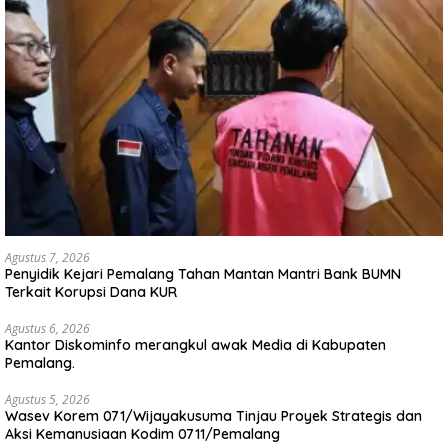
Agustus 7, 2026
Penyidik Kejari Pemalang Tahan Mantan Mantri Bank BUMN
Terkait Korupsi Dana KUR
Agustus 6, 2026
Kantor Diskominfo merangkul awak Media di Kabupaten
Pemalang.
Agustus 5, 2026
Wasev Korem 071/Wijayakusuma Tinjau Proyek Strategis dan
Aksi Kemanusiaan Kodim 0711/Pemalang