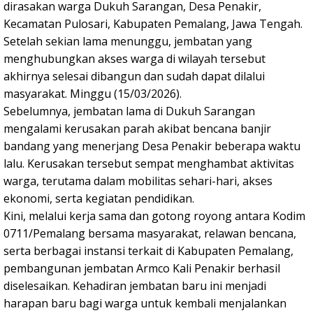
dirasakan warga Dukuh Sarangan, Desa Penakir,
Kecamatan Pulosari, Kabupaten Pemalang, Jawa Tengah.
Setelah sekian lama menunggu, jembatan yang
menghubungkan akses warga di wilayah tersebut
akhirnya selesai dibangun dan sudah dapat dilalui
masyarakat. Minggu (15/03/2026).
Sebelumnya, jembatan lama di Dukuh Sarangan
mengalami kerusakan parah akibat bencana banjir
bandang yang menerjang Desa Penakir beberapa waktu
lalu. Kerusakan tersebut sempat menghambat aktivitas
warga, terutama dalam mobilitas sehari-hari, akses
ekonomi, serta kegiatan pendidikan.
Kini, melalui kerja sama dan gotong royong antara Kodim
0711/Pemalang bersama masyarakat, relawan bencana,
serta berbagai instansi terkait di Kabupaten Pemalang,
pembangunan jembatan Armco Kali Penakir berhasil
diselesaikan. Kehadiran jembatan baru ini menjadi
harapan baru bagi warga untuk kembali menjalankan