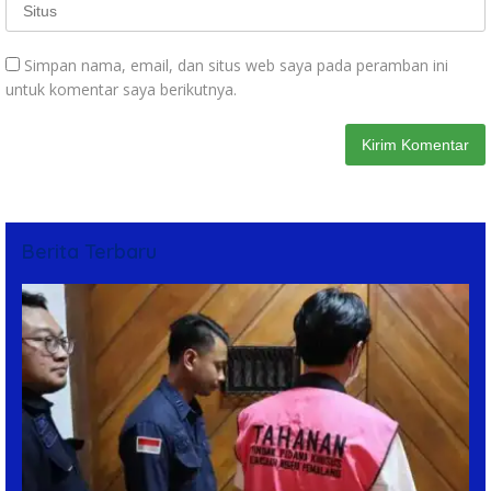
Simpan nama, email, dan situs web saya pada peramban ini
untuk komentar saya berikutnya.
Berita Terbaru