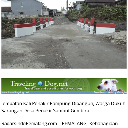
Jembatan Kali Penakir Rampung Dibangun, Warga Dukuh
Sarangan Desa Penakir Sambut Gembira
RadarsindoPemalang.com – PEMALANG -Kebahagiaan