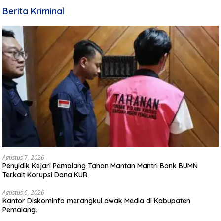
Berita Kriminal
Agustus 7, 2026
Penyidik Kejari Pemalang Tahan Mantan Mantri Bank BUMN
Terkait Korupsi Dana KUR
Agustus 6, 2026
Kantor Diskominfo merangkul awak Media di Kabupaten
Pemalang.