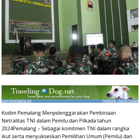
Kodim Pemalang Menyelenggarakan Pembinaan
Netralitas TNI dalam Pemilu dan Pilkada tahun
2024Pemalang – Sebagai komitmen TNI dalam rangka
ikut serta menyukseskan Pemilihan Umum (Pemilu) dan