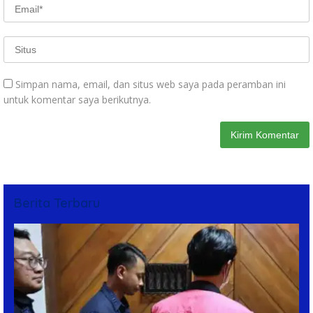
Simpan nama, email, dan situs web saya pada peramban ini
untuk komentar saya berikutnya.
Berita Terbaru