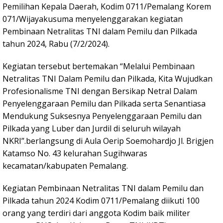
Pemilihan Kepala Daerah, Kodim 0711/Pemalang Korem
071/Wijayakusuma menyelenggarakan kegiatan
Pembinaan Netralitas TNI dalam Pemilu dan Pilkada
tahun 2024, Rabu (7/2/2024).
Kegiatan tersebut bertemakan “Melalui Pembinaan
Netralitas TNI Dalam Pemilu dan Pilkada, Kita Wujudkan
Profesionalisme TNI dengan Bersikap Netral Dalam
Penyelenggaraan Pemilu dan Pilkada serta Senantiasa
Mendukung Suksesnya Penyelenggaraan Pemilu dan
Pilkada yang Luber dan Jurdil di seluruh wilayah
NKRI”.berlangsung di Aula Oerip Soemohardjo Jl. Brigjen
Katamso No. 43 kelurahan Sugihwaras
kecamatan/kabupaten Pemalang.
Kegiatan Pembinaan Netralitas TNI dalam Pemilu dan
Pilkada tahun 2024 Kodim 0711/Pemalang diikuti 100
orang yang terdiri dari anggota Kodim baik militer