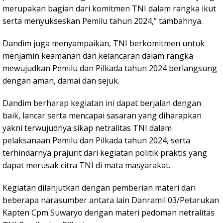
merupakan bagian dari komitmen TNI dalam rangka ikut
serta menyukseskan Pemilu tahun 2024,” tambahnya.
Dandim juga menyampaikan, TNI berkomitmen untuk
menjamin keamanan dan kelancaran dalam rangka
mewujudkan Pemilu dan Pilkada tahun 2024 berlangsung
dengan aman, damai dan sejuk.
Dandim berharap kegiatan ini dapat berjalan dengan
baik, lancar serta mencapai sasaran yang diharapkan
yakni terwujudnya sikap netralitas TNI dalam
pelaksanaan Pemilu dan Pilkada tahun 2024, serta
terhindarnya prajurit dari kegiatan politik praktis yang
dapat merusak citra TNI di mata masyarakat.
Kegiatan dilanjutkan dengan pemberian materi dari
beberapa narasumber antara lain Danramil 03/Petarukan
Kapten Cpm Suwaryo dengan materi pedoman netralitas