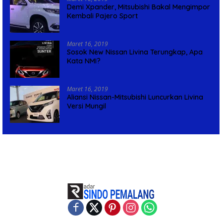
Demi Xpander, Mitsubishi Bakal Mengimpor
Kembali Pajero Sport
Maret 16, 2019
Sosok New Nissan Livina Terungkap, Apa
Kata NMI?
Maret 16, 2019
Aliansi Nissan-Mitsubishi Luncurkan Livina
Versi Mungil