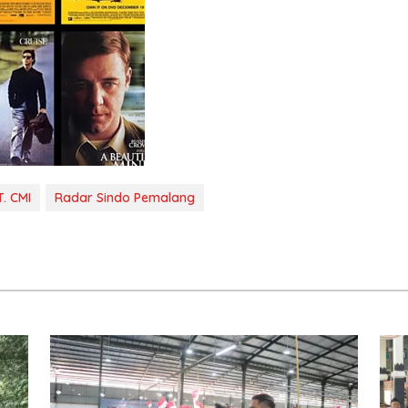
T. CMI
Radar Sindo Pemalang