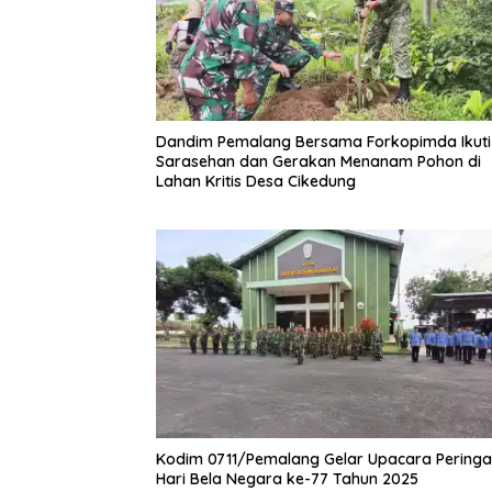
Dandim Pemalang Bersama Forkopimda Ikuti
Sarasehan dan Gerakan Menanam Pohon di
Lahan Kritis Desa Cikedung
Kodim 0711/Pemalang Gelar Upacara Peringa
Hari Bela Negara ke-77 Tahun 2025