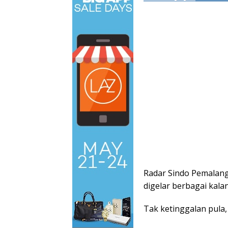
Radar Sindo Pemalang
digelar berbagai kala
Tak ketinggalan pula,