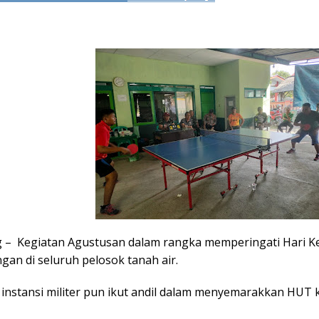
 – Kegiatan Agustusan dalam rangka memperingati Hari Ke
ngan di seluruh pelosok tanah air.
 instansi militer pun ikut andil dalam menyemarakkan HUT