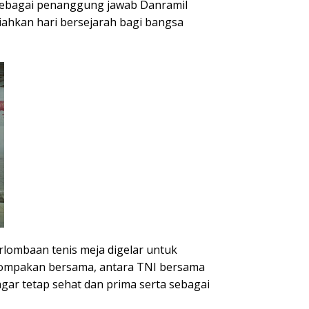
 sebagai penanggung jawab Danramil
iahkan hari bersejarah bagi bangsa
lombaan tenis meja digelar untuk
ekompakan bersama, antara TNI bersama
gar tetap sehat dan prima serta sebagai