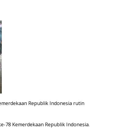
merdekaan Republik Indonesia rutin
 ke-78 Kemerdekaan Republik Indonesia.