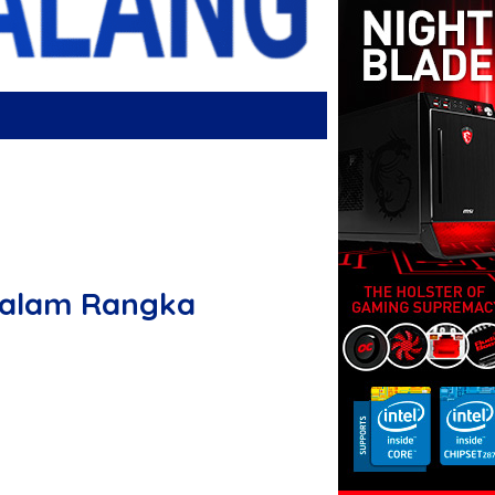
Dalam Rangka