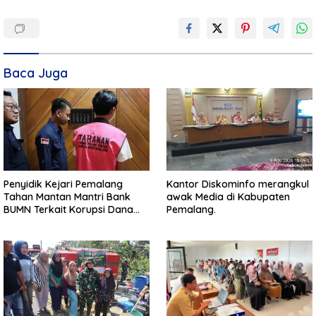
Baca Juga
Penyidik Kejari Pemalang
Kantor Diskominfo merangkul
Tahan Mantan Mantri Bank
awak Media di Kabupaten
BUMN Terkait Korupsi Dana
Pemalang.
KUR