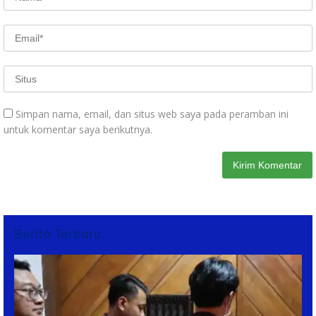
Simpan nama, email, dan situs web saya pada peramban ini
untuk komentar saya berikutnya.
Berita Terbaru