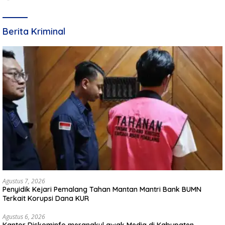
Berita Kriminal
Agustus 7, 2026
Penyidik Kejari Pemalang Tahan Mantan Mantri Bank BUMN
Terkait Korupsi Dana KUR
Agustus 6, 2026
Kantor Diskominfo merangkul awak Media di Kabupaten