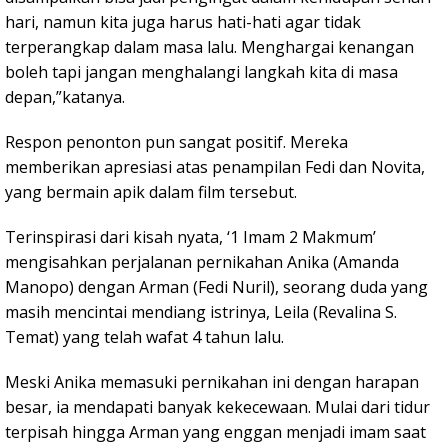
hari, namun kita juga harus hati-hati agar tidak
terperangkap dalam masa lalu. Menghargai kenangan
boleh tapi jangan menghalangi langkah kita di masa
depan,”katanya.
Respon penonton pun sangat positif. Mereka
memberikan apresiasi atas penampilan Fedi dan Novita,
yang bermain apik dalam film tersebut.
Terinspirasi dari kisah nyata, ‘1 Imam 2 Makmum’
mengisahkan perjalanan pernikahan Anika (Amanda
Manopo) dengan Arman (Fedi Nuril), seorang duda yang
masih mencintai mendiang istrinya, Leila (Revalina S.
Temat) yang telah wafat 4 tahun lalu.
Meski Anika memasuki pernikahan ini dengan harapan
besar, ia mendapati banyak kekecewaan. Mulai dari tidur
terpisah hingga Arman yang enggan menjadi imam saat