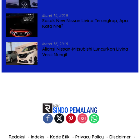
Maret 16, 2019
Sosok New Nissan Livina Terungkap, Apa
Kata NMI?
Maret 16, 2019
Aliansi Nissan-Mitsubishi Luncurkan Livina
Versi Mungil
Redaksi
Indeks
Kode Etik
Privacy Policy
Disclaimer