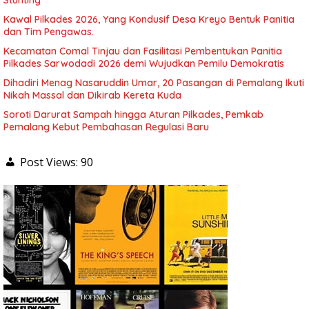
Stunting
Kawal Pilkades 2026, Yang Kondusif Desa Kreyo Bentuk Panitia
dan Tim Pengawas.
Kecamatan Comal Tinjau dan Fasilitasi Pembentukan Panitia
Pilkades Sarwodadi 2026 demi Wujudkan Pemilu Demokratis
Dihadiri Menag Nasaruddin Umar, 20 Pasangan di Pemalang Ikuti
Nikah Massal dan Dikirab Kereta Kuda
Soroti Darurat Sampah hingga Aturan Pilkades, Pemkab
Pemalang Kebut Pembahasan Regulasi Baru
Post Views:
90