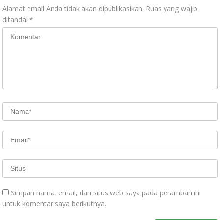
Alamat email Anda tidak akan dipublikasikan.
Ruas yang wajib
ditandai
*
Simpan nama, email, dan situs web saya pada peramban ini
untuk komentar saya berikutnya.