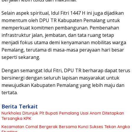
Selain aspek spiritual, Idul Fitri 1447 H ini juga dijadikan
momentum oleh DPU TR Kabupaten Pemalang untuk
memperkuat komitmen pembangunan. Pembenahan
infrastruktur jalan, jembatan, dan tata ruang tetap
menjadi fokus utama demi kenyamanan mobilitas warga
Pemalang, terutama di masa-masa perayaan hari besar
seperti sekarang.
Dengan semangat Idul Fitri, DPU TR berharap dapat terus
bersinergi dengan seluruh lapisan masyarakat untuk
mewujudkan Kabupaten Pemalang yang lebih maju dan
tertata.
Berita Terkait
Nurkholes Ditunjuk Plt Bupati Pemalang Usai Anom Ditetapkan
Tersangka KPK
Kecamatan Comal Bergerak Bersama Kunci Sukses Tekan Angka