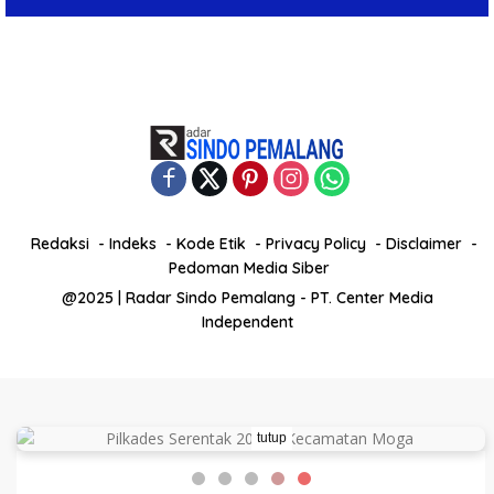
Redaksi
Indeks
Kode Etik
Privacy Policy
Disclaimer
Pedoman Media Siber
@2025 | Radar Sindo Pemalang - PT. Center Media
Independent
tutup