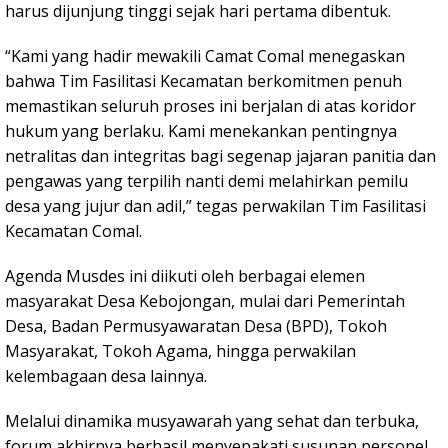
harus dijunjung tinggi sejak hari pertama dibentuk.
“Kami yang hadir mewakili Camat Comal menegaskan
bahwa Tim Fasilitasi Kecamatan berkomitmen penuh
memastikan seluruh proses ini berjalan di atas koridor
hukum yang berlaku. Kami menekankan pentingnya
netralitas dan integritas bagi segenap jajaran panitia dan
pengawas yang terpilih nanti demi melahirkan pemilu
desa yang jujur dan adil,” tegas perwakilan Tim Fasilitasi
Kecamatan Comal.
Agenda Musdes ini diikuti oleh berbagai elemen
masyarakat Desa Kebojongan, mulai dari Pemerintah
Desa, Badan Permusyawaratan Desa (BPD), Tokoh
Masyarakat, Tokoh Agama, hingga perwakilan
kelembagaan desa lainnya.
Melalui dinamika musyawarah yang sehat dan terbuka,
forum akhirnya berhasil menyepakati susunan personel