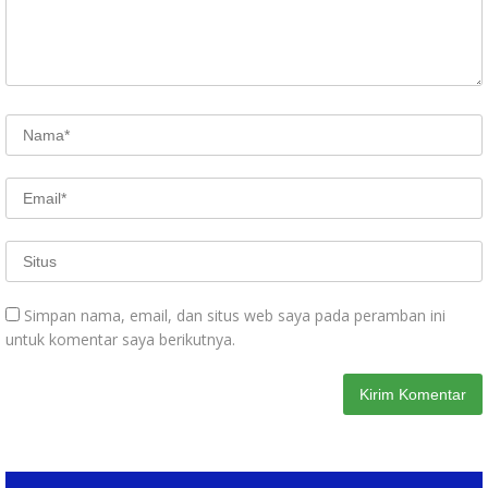
Simpan nama, email, dan situs web saya pada peramban ini
untuk komentar saya berikutnya.