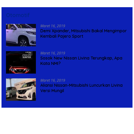
Otomotif
Maret 16, 2019
Demi Xpander, Mitsubishi Bakal Mengimpor
Kembali Pajero Sport
Maret 16, 2019
Sosok New Nissan Livina Terungkap, Apa
Kata NMI?
Maret 16, 2019
Aliansi Nissan-Mitsubishi Luncurkan Livina
Versi Mungil