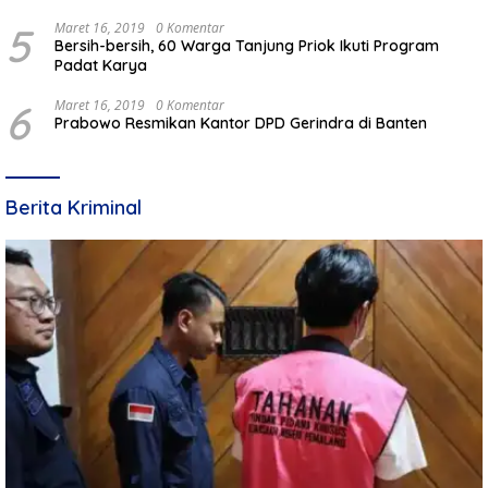
5
Maret 16, 2019
0 Komentar
Bersih-bersih, 60 Warga Tanjung Priok Ikuti Program
Padat Karya
6
Maret 16, 2019
0 Komentar
Prabowo Resmikan Kantor DPD Gerindra di Banten
Berita Kriminal