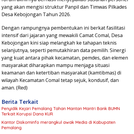
yang akan mengisi struktur Panpil dan Timwas Pilkades
Desa Kebojongan Tahun 2026.
Dengan rampungnya pembentukan ini berkat fasilitasi
intensif dari jajaran yang mewakili Camat Comal, Desa
Kebojongan kini siap melangkah ke tahapan teknis
selanjutnya, seperti pemutakhiran data pemilih. Sinergi
yang kuat antara pihak kecamatan, pemdes, dan elemen
masyarakat diharapkan mampu menjaga situasi
keamanan dan ketertiban masyarakat (kamtibmas) di
wilayah Kecamatan Comal tetap sejuk, kondusif, dan
aman. (Red)
Berita Terkait
Penyidik Kejari Pemalang Tahan Mantan Mantri Bank BUMN
Terkait Korupsi Dana KUR
Kantor Diskominfo merangkul awak Media di Kabupaten
Pemalang.