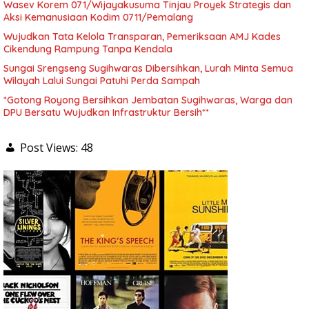
Wasev Korem 071/Wijayakusuma Tinjau Proyek Strategis dan
Aksi Kemanusiaan Kodim 0711/Pemalang
Wujudkan Tata Kelola Transparan, Pemeriksaan AMJ Kades
Cikendung Rampung Tanpa Kendala
Sungai Srengseng Sugihwaras Dibersihkan, Lurah Minta Semua
Wilayah Lalui Sungai Patuhi Perda Sampah
*Gotong Royong Bersihkan Jembatan Sugihwaras, Warga dan
DPU Bersatu Wujudkan Infrastruktur Bersih**
Post Views:
48