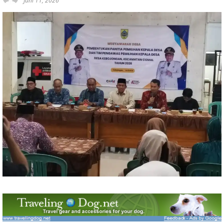
Juni 11, 2026