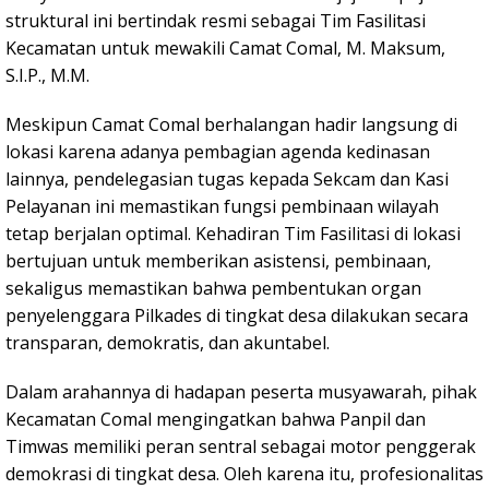
struktural ini bertindak resmi sebagai Tim Fasilitasi
Kecamatan untuk mewakili Camat Comal, M. Maksum,
S.I.P., M.M.
Meskipun Camat Comal berhalangan hadir langsung di
lokasi karena adanya pembagian agenda kedinasan
lainnya, pendelegasian tugas kepada Sekcam dan Kasi
Pelayanan ini memastikan fungsi pembinaan wilayah
tetap berjalan optimal. Kehadiran Tim Fasilitasi di lokasi
bertujuan untuk memberikan asistensi, pembinaan,
sekaligus memastikan bahwa pembentukan organ
penyelenggara Pilkades di tingkat desa dilakukan secara
transparan, demokratis, dan akuntabel.
Dalam arahannya di hadapan peserta musyawarah, pihak
Kecamatan Comal mengingatkan bahwa Panpil dan
Timwas memiliki peran sentral sebagai motor penggerak
demokrasi di tingkat desa. Oleh karena itu, profesionalitas