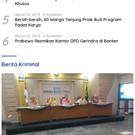
Khusus
5
Maret 16, 2019
0 Komentar
Bersih-bersih, 60 Warga Tanjung Priok Ikuti Program
Padat Karya
6
Maret 16, 2019
0 Komentar
Prabowo Resmikan Kantor DPD Gerindra di Banten
Berita Kriminal