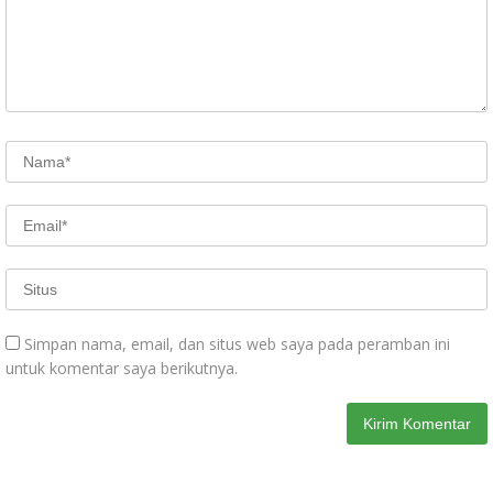
Simpan nama, email, dan situs web saya pada peramban ini
untuk komentar saya berikutnya.