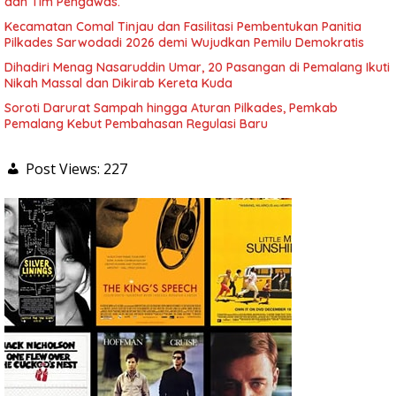
dan Tim Pengawas.
Kecamatan Comal Tinjau dan Fasilitasi Pembentukan Panitia
Pilkades Sarwodadi 2026 demi Wujudkan Pemilu Demokratis
Dihadiri Menag Nasaruddin Umar, 20 Pasangan di Pemalang Ikuti
Nikah Massal dan Dikirab Kereta Kuda
Soroti Darurat Sampah hingga Aturan Pilkades, Pemkab
Pemalang Kebut Pembahasan Regulasi Baru
Post Views:
227