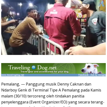
Pemalang, — Panggung musik Denny Caknan dan
Ndarboy Genk di Terminal Tipe A Pemalang pada Kamis
malam (30/10) tercoreng oleh tindakan panitia
penyelenggara (Event Organizer/EO) yang secara terang-