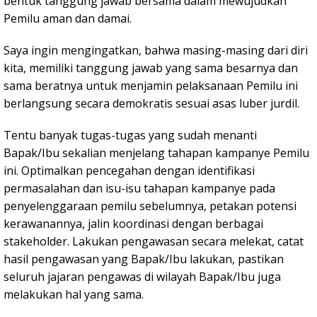
bentuk tanggung jawab bersama dalam mewujudkan
Pemilu aman dan damai.
Saya ingin mengingatkan, bahwa masing-masing dari diri
kita, memiliki tanggung jawab yang sama besarnya dan
sama beratnya untuk menjamin pelaksanaan Pemilu ini
berlangsung secara demokratis sesuai asas luber jurdil.
Tentu banyak tugas-tugas yang sudah menanti
Bapak/Ibu sekalian menjelang tahapan kampanye Pemilu
ini. Optimalkan pencegahan dengan identifikasi
permasalahan dan isu-isu tahapan kampanye pada
penyelenggaraan pemilu sebelumnya, petakan potensi
kerawanannya, jalin koordinasi dengan berbagai
stakeholder. Lakukan pengawasan secara melekat, catat
hasil pengawasan yang Bapak/Ibu lakukan, pastikan
seluruh jajaran pengawas di wilayah Bapak/Ibu juga
melakukan hal yang sama.