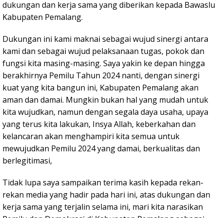
dukungan dan kerja sama yang diberikan kepada Bawaslu
Kabupaten Pemalang.
Dukungan ini kami maknai sebagai wujud sinergi antara
kami dan sebagai wujud pelaksanaan tugas, pokok dan
fungsi kita masing-masing. Saya yakin ke depan hingga
berakhirnya Pemilu Tahun 2024 nanti, dengan sinergi
kuat yang kita bangun ini, Kabupaten Pemalang akan
aman dan damai. Mungkin bukan hal yang mudah untuk
kita wujudkan, namun dengan segala daya usaha, upaya
yang terus kita lakukan, Insya Allah, keberkahan dan
kelancaran akan menghampiri kita semua untuk
mewujudkan Pemilu 2024 yang damai, berkualitas dan
berlegitimasi,
Tidak lupa saya sampaikan terima kasih kepada rekan-
rekan media yang hadir pada hari ini, atas dukungan dan
kerja sama yang terjalin selama ini, mari kita narasikan