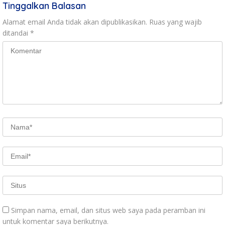
Tinggalkan Balasan
Alamat email Anda tidak akan dipublikasikan.
Ruas yang wajib
ditandai
*
Simpan nama, email, dan situs web saya pada peramban ini
untuk komentar saya berikutnya.