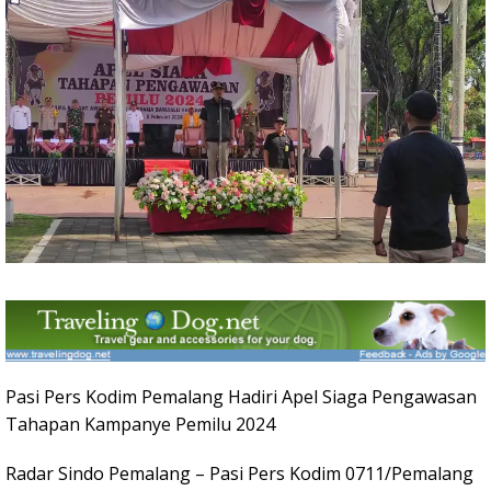
Pasi Pers Kodim Pemalang Hadiri Apel Siaga Pengawasan
Tahapan Kampanye Pemilu 2024
Radar Sindo Pemalang – Pasi Pers Kodim 0711/Pemalang