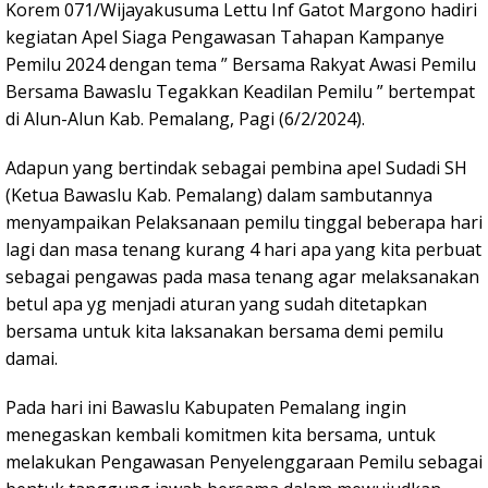
Korem 071/Wijayakusuma Lettu Inf Gatot Margono hadiri
kegiatan Apel Siaga Pengawasan Tahapan Kampanye
Pemilu 2024 dengan tema ” Bersama Rakyat Awasi Pemilu
Bersama Bawaslu Tegakkan Keadilan Pemilu ” bertempat
di Alun-Alun Kab. Pemalang, Pagi (6/2/2024).
Adapun yang bertindak sebagai pembina apel Sudadi SH
(Ketua Bawaslu Kab. Pemalang) dalam sambutannya
menyampaikan Pelaksanaan pemilu tinggal beberapa hari
lagi dan masa tenang kurang 4 hari apa yang kita perbuat
sebagai pengawas pada masa tenang agar melaksanakan
betul apa yg menjadi aturan yang sudah ditetapkan
bersama untuk kita laksanakan bersama demi pemilu
damai.
Pada hari ini Bawaslu Kabupaten Pemalang ingin
menegaskan kembali komitmen kita bersama, untuk
melakukan Pengawasan Penyelenggaraan Pemilu sebagai