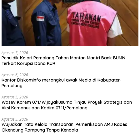
Agustus 7, 2026
Penyidik Kejari Pemalang Tahan Mantan Mantri Bank BUMN
Terkait Korupsi Dana KUR
Agustus 6, 2026
Kantor Diskominfo merangkul awak Media di Kabupaten
Pemalang.
Agustus 5, 2026
Wasev Korem 071/Wijayakusuma Tinjau Proyek Strategis dan
Aksi Kemanusiaan Kodim 0711/Pemalang
Agustus 5, 2026
Wujudkan Tata Kelola Transparan, Pemeriksaan AMJ Kades
Cikendung Rampung Tanpa Kendala