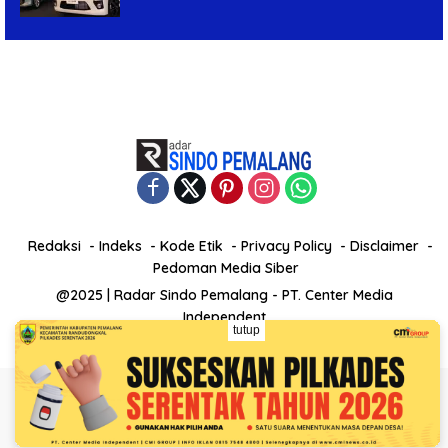
Redaksi
Indeks
Kode Etik
Privacy Policy
Disclaimer
Pedoman Media Siber
@2025 | Radar Sindo Pemalang - PT. Center Media
Independent
tutup