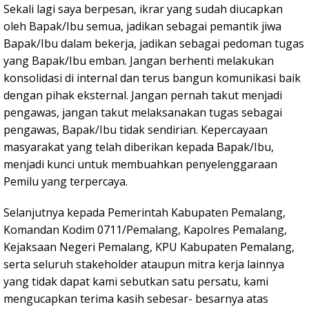
Sekali lagi saya berpesan, ikrar yang sudah diucapkan
oleh Bapak/Ibu semua, jadikan sebagai pemantik jiwa
Bapak/Ibu dalam bekerja, jadikan sebagai pedoman tugas
yang Bapak/Ibu emban. Jangan berhenti melakukan
konsolidasi di internal dan terus bangun komunikasi baik
dengan pihak eksternal. Jangan pernah takut menjadi
pengawas, jangan takut melaksanakan tugas sebagai
pengawas, Bapak/Ibu tidak sendirian. Kepercayaan
masyarakat yang telah diberikan kepada Bapak/Ibu,
menjadi kunci untuk membuahkan penyelenggaraan
Pemilu yang terpercaya.
Selanjutnya kepada Pemerintah Kabupaten Pemalang,
Komandan Kodim 0711/Pemalang, Kapolres Pemalang,
Kejaksaan Negeri Pemalang, KPU Kabupaten Pemalang,
serta seluruh stakeholder ataupun mitra kerja lainnya
yang tidak dapat kami sebutkan satu persatu, kami
mengucapkan terima kasih sebesar- besarnya atas