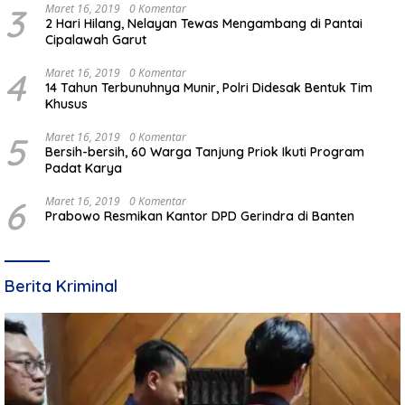
3
Maret 16, 2019
0 Komentar
2 Hari Hilang, Nelayan Tewas Mengambang di Pantai
Cipalawah Garut
4
Maret 16, 2019
0 Komentar
14 Tahun Terbunuhnya Munir, Polri Didesak Bentuk Tim
Khusus
5
Maret 16, 2019
0 Komentar
Bersih-bersih, 60 Warga Tanjung Priok Ikuti Program
Padat Karya
6
Maret 16, 2019
0 Komentar
Prabowo Resmikan Kantor DPD Gerindra di Banten
Berita Kriminal