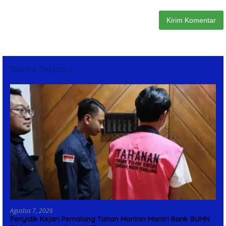
Berita Terbaru
Agustus 7, 2026
Penyidik Kejari Pemalang Tahan Mantan Mantri Bank BUMN