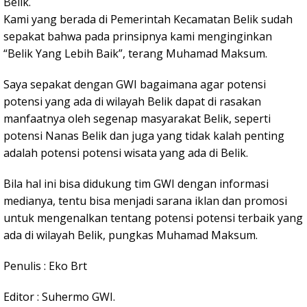
Belik.
Kami yang berada di Pemerintah Kecamatan Belik sudah
sepakat bahwa pada prinsipnya kami menginginkan
“Belik Yang Lebih Baik”, terang Muhamad Maksum.
Saya sepakat dengan GWI bagaimana agar potensi
potensi yang ada di wilayah Belik dapat di rasakan
manfaatnya oleh segenap masyarakat Belik, seperti
potensi Nanas Belik dan juga yang tidak kalah penting
adalah potensi potensi wisata yang ada di Belik.
Bila hal ini bisa didukung tim GWI dengan informasi
medianya, tentu bisa menjadi sarana iklan dan promosi
untuk mengenalkan tentang potensi potensi terbaik yang
ada di wilayah Belik, pungkas Muhamad Maksum.
Penulis : Eko Brt
Editor : Suhermo GWI.