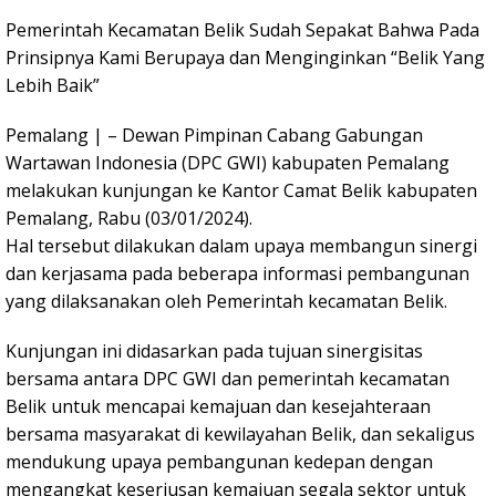
Pemerintah Kecamatan Belik Sudah Sepakat Bahwa Pada
Prinsipnya Kami Berupaya dan Menginginkan “Belik Yang
Lebih Baik”
Pemalang | – Dewan Pimpinan Cabang Gabungan
Wartawan Indonesia (DPC GWI) kabupaten Pemalang
melakukan kunjungan ke Kantor Camat Belik kabupaten
Pemalang, Rabu (03/01/2024).
Hal tersebut dilakukan dalam upaya membangun sinergi
dan kerjasama pada beberapa informasi pembangunan
yang dilaksanakan oleh Pemerintah kecamatan Belik.
Kunjungan ini didasarkan pada tujuan sinergisitas
bersama antara DPC GWI dan pemerintah kecamatan
Belik untuk mencapai kemajuan dan kesejahteraan
bersama masyarakat di kewilayahan Belik, dan sekaligus
mendukung upaya pembangunan kedepan dengan
mengangkat keseriusan kemajuan segala sektor untuk