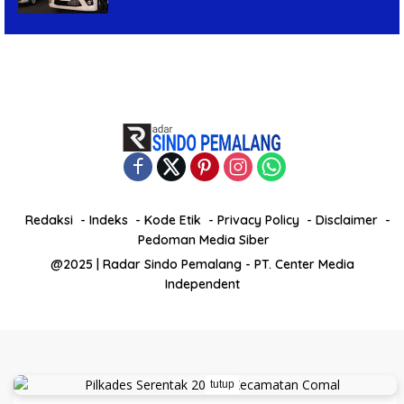
Redaksi
Indeks
Kode Etik
Privacy Policy
Disclaimer
Pedoman Media Siber
@2025 | Radar Sindo Pemalang - PT. Center Media
Independent
tutup