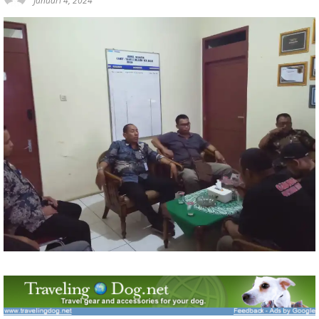
Januari 4, 2024