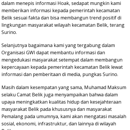
dalam menepis informasi Hoak, sedapat mungkin kami
memberikan informasi kepada pemerintah kecamatan
Belik sesuai fakta dan bisa membangun trend positif di
lingkungan masyarakat wilayah kecamatan Belik, terang
Surino.
Selanjutnya bagaimana kami yang tergabung dalam
Organisasi GWI dapat membantu informasi dan
mengedukasi masyarakat setempat dalam membangun
kepercayaan kepada pemerintah kecamatan Belik lewat
informasi dan pemberitaan di media, pungkas Surino.
Masih dalam kesempatan yang sama, Muhamad Maksum
selaku Camat Belik juga menyampaikan bahwa dalam
upaya meningkatkan kualitas hidup dan kesejahteraan
masyarakat Belik pada khususnya dan masyarakat
Pemalang pada umumnya, kami akan mengatasi masalah
sosial, ekonomi, infrastruktur, dan lainnya di wilayah