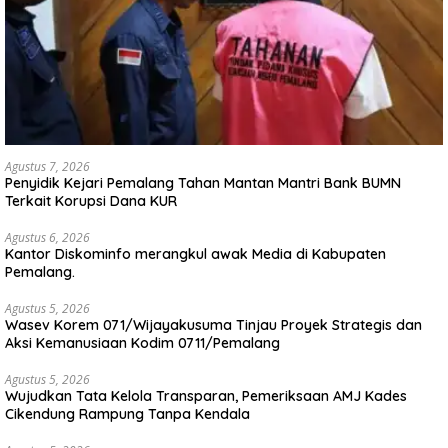
Agustus 7, 2026
Penyidik Kejari Pemalang Tahan Mantan Mantri Bank BUMN
Terkait Korupsi Dana KUR
Agustus 6, 2026
Kantor Diskominfo merangkul awak Media di Kabupaten
Pemalang.
Agustus 5, 2026
Wasev Korem 071/Wijayakusuma Tinjau Proyek Strategis dan
Aksi Kemanusiaan Kodim 0711/Pemalang
Agustus 5, 2026
Wujudkan Tata Kelola Transparan, Pemeriksaan AMJ Kades
Cikendung Rampung Tanpa Kendala