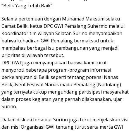
“Belik Yang Lebih Baik”.
Selama pertemuan dengan Muhamad Maksum selaku
Camat Belik, ketua DPC GWI Pemalang Suhermo melalui
Koordinator tim wilayah Selatan Surino menyampaikan
bahwa kehadiran GWI Pemalang bermaksud untuk
membahas berbagai isu pembangunan yang menjadi
prioritas di wilayah tersebut.
DPC GWI juga menyampaikan bahwa kami turut
menyoroti beberapa program-program informasi
berkelanjutan di Belik seperti tentang potensi Nanas
Belik, Ivent Festival Nanas madu Pemalang (Nadulang)
yang ternyata cukup mengundang partisipasi masyarakat
dalam proses kegiatan yang pernah dilaksanakan, ujar
Surino.
Dalam diskusi tersebut Surino juga turut menjelaskan visi
dan misi Organisasi GWI tentang turut serta merta GWI