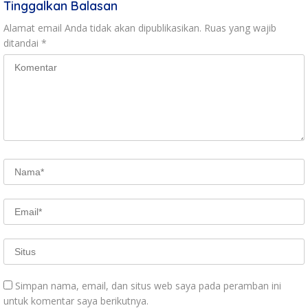
Tinggalkan Balasan
Alamat email Anda tidak akan dipublikasikan.
Ruas yang wajib
ditandai
*
Simpan nama, email, dan situs web saya pada peramban ini
untuk komentar saya berikutnya.