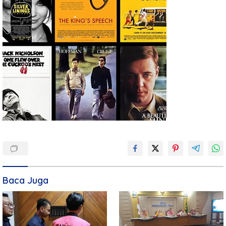
Baca Juga