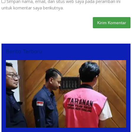
Simpan nama, email, dan situs web saya pada peramban ini
untuk komentar saya berikutnya.
Berita Terbaru