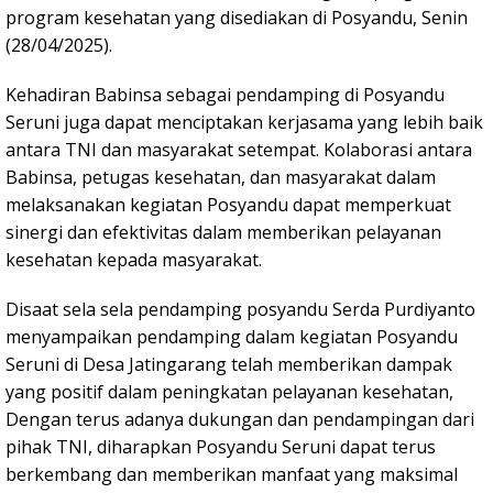
program kesehatan yang disediakan di Posyandu, Senin
(28/04/2025).
Kehadiran Babinsa sebagai pendamping di Posyandu
Seruni juga dapat menciptakan kerjasama yang lebih baik
antara TNI dan masyarakat setempat. Kolaborasi antara
Babinsa, petugas kesehatan, dan masyarakat dalam
melaksanakan kegiatan Posyandu dapat memperkuat
sinergi dan efektivitas dalam memberikan pelayanan
kesehatan kepada masyarakat.
Disaat sela sela pendamping posyandu Serda Purdiyanto
menyampaikan pendamping dalam kegiatan Posyandu
Seruni di Desa Jatingarang telah memberikan dampak
yang positif dalam peningkatan pelayanan kesehatan,
Dengan terus adanya dukungan dan pendampingan dari
pihak TNI, diharapkan Posyandu Seruni dapat terus
berkembang dan memberikan manfaat yang maksimal