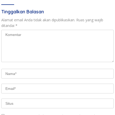
Tinggalkan Balasan
Alamat email Anda tidak akan dipublikasikan.
Ruas yang wajib
ditandai
*