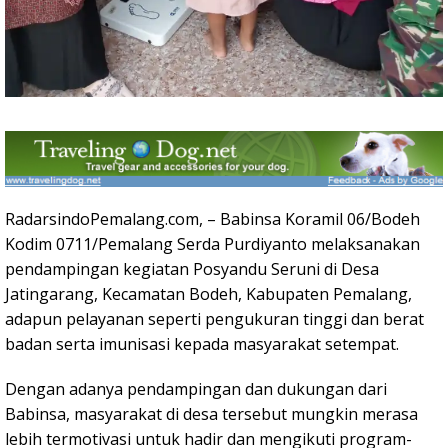
RadarsindoPemalang.com, – Babinsa Koramil 06/Bodeh
Kodim 0711/Pemalang Serda Purdiyanto melaksanakan
pendampingan kegiatan Posyandu Seruni di Desa
Jatingarang, Kecamatan Bodeh, Kabupaten Pemalang,
adapun pelayanan seperti pengukuran tinggi dan berat
badan serta imunisasi kepada masyarakat setempat.
Dengan adanya pendampingan dan dukungan dari
Babinsa, masyarakat di desa tersebut mungkin merasa
lebih termotivasi untuk hadir dan mengikuti program-