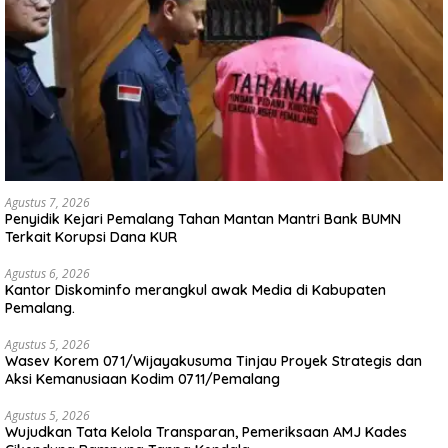
Agustus 7, 2026
Penyidik Kejari Pemalang Tahan Mantan Mantri Bank BUMN
Terkait Korupsi Dana KUR
Agustus 6, 2026
Kantor Diskominfo merangkul awak Media di Kabupaten
Pemalang.
Agustus 5, 2026
Wasev Korem 071/Wijayakusuma Tinjau Proyek Strategis dan
Aksi Kemanusiaan Kodim 0711/Pemalang
Agustus 5, 2026
Wujudkan Tata Kelola Transparan, Pemeriksaan AMJ Kades