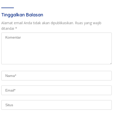
Tinggalkan Balasan
Alamat email Anda tidak akan dipublikasikan.
Ruas yang wajib
ditandai
*