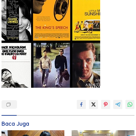
Baca Juga