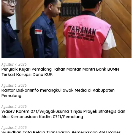
Agustus 7, 2026
Penyidik Kejari Pemalang Tahan Mantan Mantri Bank BUMN
Terkait Korupsi Dana KUR
Agustus 6, 2026
Kantor Diskominfo merangkul awak Media di Kabupaten
Pemalang.
Agustus 5, 2026
Wasev Korem 071/Wijayakusuma Tinjau Proyek Strategis dan
Aksi Kemanusiaan Kodim 0711/Pemalang
Agustus 5, 2026
Wujudkan Tata Kelola Transparan, Pemeriksaan AMJ Kades