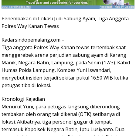
Penembakan di Lokasi Judi Sabung Ayam, Tiga Anggota
Polres Way Kanan Tewas
Radarsindopemalang.com –
Tiga anggota Polres Way Kanan tewas tertembak saat
menggerebek arena perjudian sabung ayam di Karang
Manik, Negara Batin, Lampung, pada Senin (17/3). Kabid
Humas Polda Lampung, Kombes Yuni Iswandari,
menyebut insiden terjadi sekitar pukul 16.50 WIB ketika
petugas tiba di lokasi.
Kronologi Kejadian
Menurut Yuni, para petugas langsung diberondong
tembakan oleh orang tak dikenal (OTK) setibanya di
lokasi. Akibatnya, tiga personel gugur di tempat,
termasuk Kapolsek Negara Batin, Iptu Lusiyanto. Dua