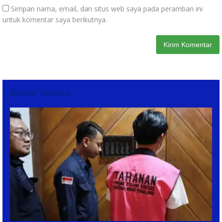
Simpan nama, email, dan situs web saya pada peramban ini
untuk komentar saya berikutnya.
Berita Terbaru