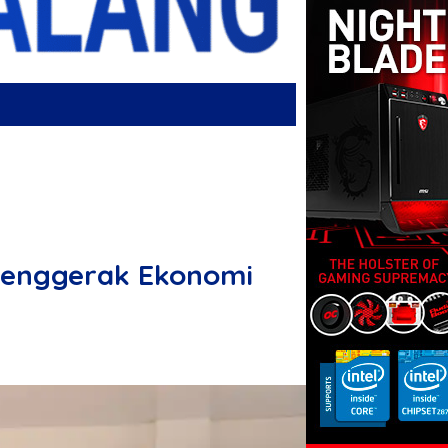
 Penggerak Ekonomi