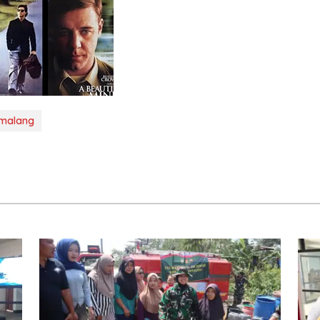
malang