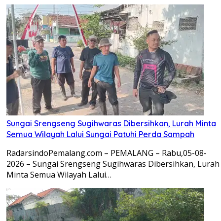
Sungai Srengseng Sugihwaras Dibersihkan, Lurah Minta
Semua Wilayah Lalui Sungai Patuhi Perda Sampah
RadarsindoPemalang.com – PEMALANG – Rabu,05-08-
2026 – Sungai Srengseng Sugihwaras Dibersihkan, Lurah
Minta Semua Wilayah Lalui…