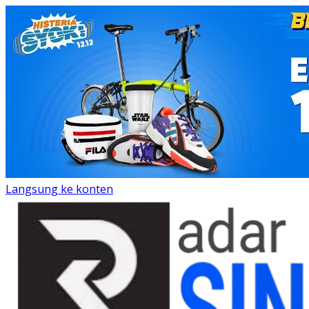
Langsung ke konten