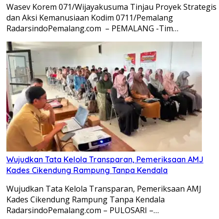
Wasev Korem 071/Wijayakusuma Tinjau Proyek Strategis
dan Aksi Kemanusiaan Kodim 0711/Pemalang
RadarsindoPemalang.com – PEMALANG -Tim…
Wujudkan Tata Kelola Transparan, Pemeriksaan AMJ
Kades Cikendung Rampung Tanpa Kendala
Wujudkan Tata Kelola Transparan, Pemeriksaan AMJ
Kades Cikendung Rampung Tanpa Kendala
RadarsindoPemalang.com – PULOSARI –…