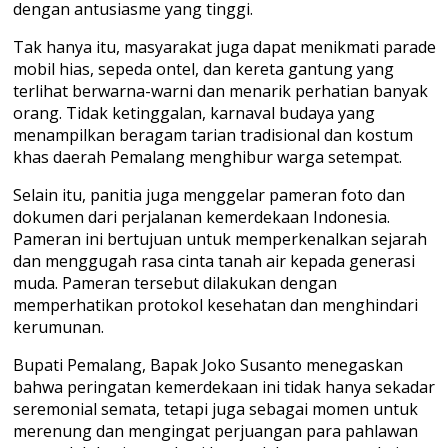
dengan antusiasme yang tinggi.
Tak hanya itu, masyarakat juga dapat menikmati parade
mobil hias, sepeda ontel, dan kereta gantung yang
terlihat berwarna-warni dan menarik perhatian banyak
orang. Tidak ketinggalan, karnaval budaya yang
menampilkan beragam tarian tradisional dan kostum
khas daerah Pemalang menghibur warga setempat.
Selain itu, panitia juga menggelar pameran foto dan
dokumen dari perjalanan kemerdekaan Indonesia.
Pameran ini bertujuan untuk memperkenalkan sejarah
dan menggugah rasa cinta tanah air kepada generasi
muda. Pameran tersebut dilakukan dengan
memperhatikan protokol kesehatan dan menghindari
kerumunan.
Bupati Pemalang, Bapak Joko Susanto menegaskan
bahwa peringatan kemerdekaan ini tidak hanya sekadar
seremonial semata, tetapi juga sebagai momen untuk
merenung dan mengingat perjuangan para pahlawan