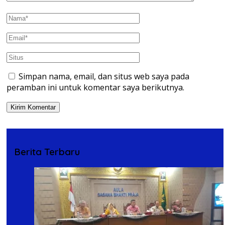
Simpan nama, email, dan situs web saya pada
peramban ini untuk komentar saya berikutnya.
Berita Terbaru