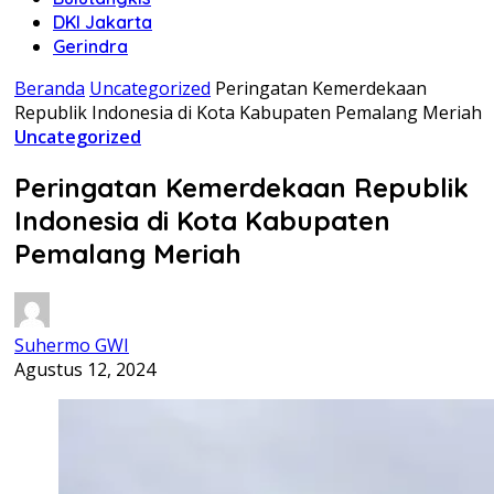
DKI Jakarta
Gerindra
Beranda
Uncategorized
Peringatan Kemerdekaan
Republik Indonesia di Kota Kabupaten Pemalang Meriah
Uncategorized
Peringatan Kemerdekaan Republik
Indonesia di Kota Kabupaten
Pemalang Meriah
Suhermo GWI
Agustus 12, 2024