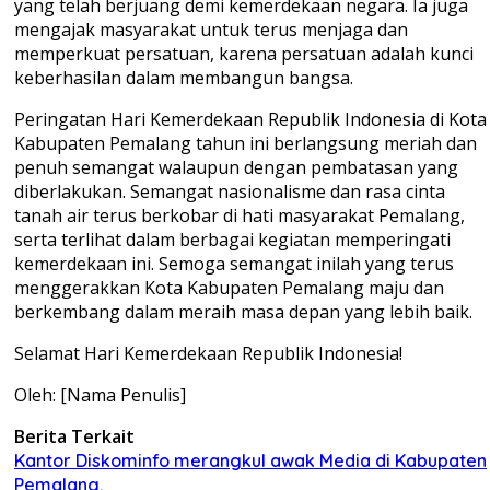
yang telah berjuang demi kemerdekaan negara. Ia juga
mengajak masyarakat untuk terus menjaga dan
memperkuat persatuan, karena persatuan adalah kunci
keberhasilan dalam membangun bangsa.
Peringatan Hari Kemerdekaan Republik Indonesia di Kota
Kabupaten Pemalang tahun ini berlangsung meriah dan
penuh semangat walaupun dengan pembatasan yang
diberlakukan. Semangat nasionalisme dan rasa cinta
tanah air terus berkobar di hati masyarakat Pemalang,
serta terlihat dalam berbagai kegiatan memperingati
kemerdekaan ini. Semoga semangat inilah yang terus
menggerakkan Kota Kabupaten Pemalang maju dan
berkembang dalam meraih masa depan yang lebih baik.
Selamat Hari Kemerdekaan Republik Indonesia!
Oleh: [Nama Penulis]
Berita Terkait
Kantor Diskominfo merangkul awak Media di Kabupaten
Pemalang.