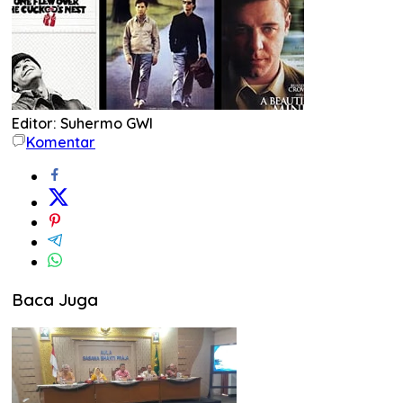
Editor: Suhermo GWI
Komentar
Baca Juga