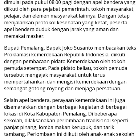
dimulai pada pukul 08:00 pagi dengan apel bendera yang
diikuti oleh para pejabat pemerintah, tokoh masyarakat,
pelajar, dan elemen masyarakat lainnya. Dengan tetap
menjalankan protokol kesehatan yang ketat, peserta
apel bendera duduk dengan jarak yang aman dan
memakai masker.
Bupati Pemalang, Bapak Joko Susanto membacakan teks
Proklamasi kemerdekaan Republik Indonesia, diikuti
dengan pembacaan pidato Kemerdekaan oleh tokoh
pemuda setempat. Pada pidato beliau, tokoh pemuda
tersebut mengajak masyarakat untuk terus
mempertahankan dan mengisi kemerdekaan dengan
semangat gotong royong dan menjaga persatuan.
Selain apel bendera, perayaan kemerdekaan ini juga
disemarakkan dengan berbagai kegiatan di berbagai
lokasi di Kota Kabupaten Pemalang. Di beberapa
sekolah, dilaksanakan perlombaan tradisional seperti
panjat pinang, lomba makan kerupuk, dan tarik
tambang. Perlombaan ini diikuti oleh anak-anak sekolah