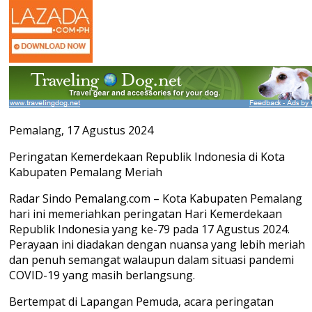
Pemalang, 17 Agustus 2024
Peringatan Kemerdekaan Republik Indonesia di Kota
Kabupaten Pemalang Meriah
Radar Sindo Pemalang.com – Kota Kabupaten Pemalang
hari ini memeriahkan peringatan Hari Kemerdekaan
Republik Indonesia yang ke-79 pada 17 Agustus 2024.
Perayaan ini diadakan dengan nuansa yang lebih meriah
dan penuh semangat walaupun dalam situasi pandemi
COVID-19 yang masih berlangsung.
Bertempat di Lapangan Pemuda, acara peringatan