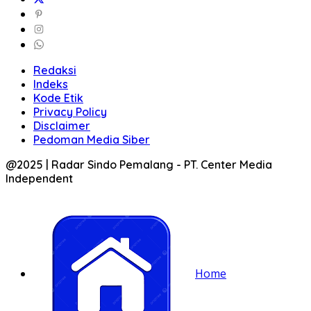
Redaksi
Indeks
Kode Etik
Privacy Policy
Disclaimer
Pedoman Media Siber
@2025 | Radar Sindo Pemalang - PT. Center Media
Independent
Home