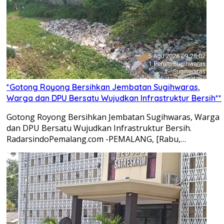
*Gotong Royong Bersihkan Jembatan Sugihwaras,
Warga dan DPU Bersatu Wujudkan Infrastruktur Bersih**
Gotong Royong Bersihkan Jembatan Sugihwaras, Warga
dan DPU Bersatu Wujudkan Infrastruktur Bersih.
RadarsindoPemalang.com -PEMALANG, [Rabu,…