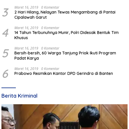
3
Maret 16, 2019
0 Komentar
2 Hari Hilang, Nelayan Tewas Mengambang di Pantai
Cipalawah Garut
4
Maret 16, 2019
0 Komentar
14 Tahun Terbunuhnya Munir, Polri Didesak Bentuk Tim
Khusus
5
Maret 16, 2019
0 Komentar
Bersih-bersih, 60 Warga Tanjung Priok Ikuti Program
Padat Karya
6
Maret 16, 2019
0 Komentar
Prabowo Resmikan Kantor DPD Gerindra di Banten
Berita Kriminal