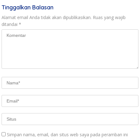
Tinggalkan Balasan
Alamat email Anda tidak akan dipublikasikan.
Ruas yang wajib
ditandai
*
Simpan nama, email, dan situs web saya pada peramban ini