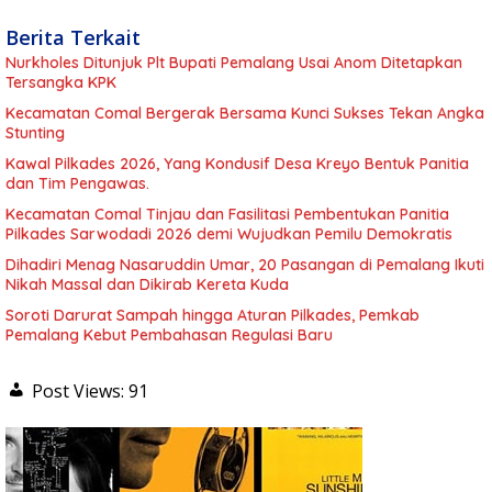
Berita Terkait
Nurkholes Ditunjuk Plt Bupati Pemalang Usai Anom Ditetapkan
Tersangka KPK
Kecamatan Comal Bergerak Bersama Kunci Sukses Tekan Angka
Stunting
Kawal Pilkades 2026, Yang Kondusif Desa Kreyo Bentuk Panitia
dan Tim Pengawas.
Kecamatan Comal Tinjau dan Fasilitasi Pembentukan Panitia
Pilkades Sarwodadi 2026 demi Wujudkan Pemilu Demokratis
Dihadiri Menag Nasaruddin Umar, 20 Pasangan di Pemalang Ikuti
Nikah Massal dan Dikirab Kereta Kuda
Soroti Darurat Sampah hingga Aturan Pilkades, Pemkab
Pemalang Kebut Pembahasan Regulasi Baru
Post Views:
91