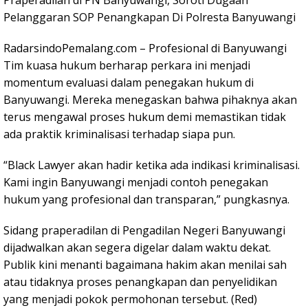
Pelanggaran SOP Penangkapan Di Polresta Banyuwangi
RadarsindoPemalang.com – Profesional di Banyuwangi
Tim kuasa hukum berharap perkara ini menjadi
momentum evaluasi dalam penegakan hukum di
Banyuwangi. Mereka menegaskan bahwa pihaknya akan
terus mengawal proses hukum demi memastikan tidak
ada praktik kriminalisasi terhadap siapa pun.
“Black Lawyer akan hadir ketika ada indikasi kriminalisasi.
Kami ingin Banyuwangi menjadi contoh penegakan
hukum yang profesional dan transparan,” pungkasnya.
Sidang praperadilan di Pengadilan Negeri Banyuwangi
dijadwalkan akan segera digelar dalam waktu dekat.
Publik kini menanti bagaimana hakim akan menilai sah
atau tidaknya proses penangkapan dan penyelidikan
yang menjadi pokok permohonan tersebut. (Red)