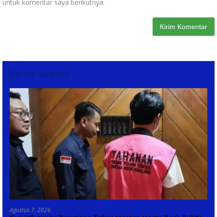
untuk komentar saya berikutnya.
Berita Terbaru
Agustus 7, 2026