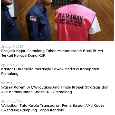
Agustus 7, 2026
Penyidik Kejari Pemalang Tahan Mantan Mantri Bank BUMN
Terkait Korupsi Dana KUR
Agustus 6, 2026
Kantor Diskominfo merangkul awak Media di Kabupaten
Pemalang.
Agustus 5, 2026
Wasev Korem 071/Wijayakusuma Tinjau Proyek Strategis dan
Aksi Kemanusiaan Kodim 0711/Pemalang
Agustus 5, 2026
Wujudkan Tata Kelola Transparan, Pemeriksaan AMJ Kades
Cikendung Rampung Tanpa Kendala