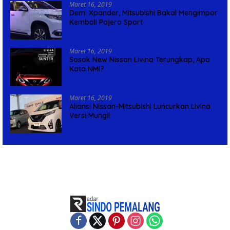
Maret 16, 2019
Demi Xpander, Mitsubishi Bakal Mengimpor
Kembali Pajero Sport
Maret 16, 2019
Sosok New Nissan Livina Terungkap, Apa
Kata NMI?
Maret 16, 2019
Aliansi Nissan-Mitsubishi Luncurkan Livina
Versi Mungil