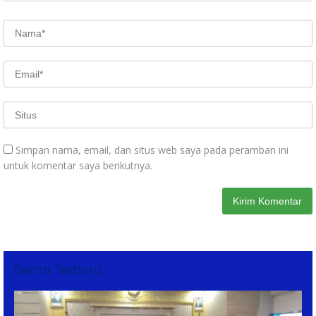
Simpan nama, email, dan situs web saya pada peramban ini
untuk komentar saya berikutnya.
Berita Terbaru