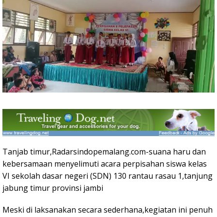
Tanjab timur,Radarsindopemalang.com-suana haru dan
kebersamaan menyelimuti acara perpisahan siswa kelas
VI sekolah dasar negeri (SDN) 130 rantau rasau 1,tanjung
jabung timur provinsi jambi
Meski di laksanakan secara sederhana,kegiatan ini penuh