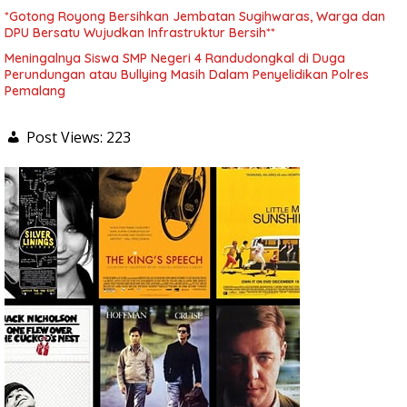
*Gotong Royong Bersihkan Jembatan Sugihwaras, Warga dan
DPU Bersatu Wujudkan Infrastruktur Bersih**
Meningalnya Siswa SMP Negeri 4 Randudongkal di Duga
Perundungan atau Bullying Masih Dalam Penyelidikan Polres
Pemalang
Post Views:
223