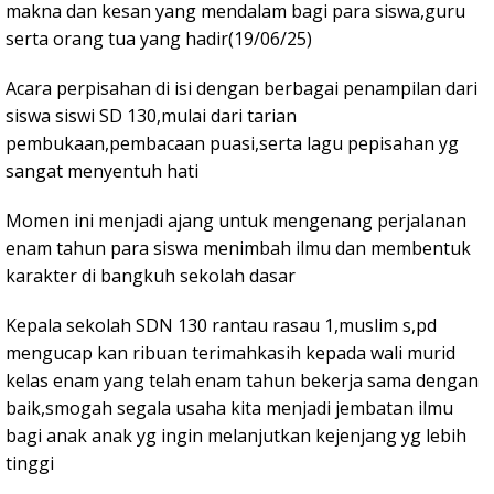
makna dan kesan yang mendalam bagi para siswa,guru
serta orang tua yang hadir(19/06/25)
Acara perpisahan di isi dengan berbagai penampilan dari
siswa siswi SD 130,mulai dari tarian
pembukaan,pembacaan puasi,serta lagu pepisahan yg
sangat menyentuh hati
Momen ini menjadi ajang untuk mengenang perjalanan
enam tahun para siswa menimbah ilmu dan membentuk
karakter di bangkuh sekolah dasar
Kepala sekolah SDN 130 rantau rasau 1,muslim s,pd
mengucap kan ribuan terimahkasih kepada wali murid
kelas enam yang telah enam tahun bekerja sama dengan
baik,smogah segala usaha kita menjadi jembatan ilmu
bagi anak anak yg ingin melanjutkan kejenjang yg lebih
tinggi