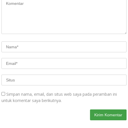
Simpan nama, email, dan situs web saya pada peramban ini
untuk komentar saya berikutnya.