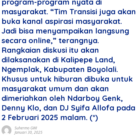
program-program nyata di
masyarakat. “Tim Transisi juga akan
buka kanal aspirasi masyarakat.
Jadi bisa menyampaikan langsung
secara online,” terangnya.
Rangkaian diskusi itu akan
dilaksanakan di Kalipepe Land,
Ngemplak, Kabupaten Boyolali.
Khusus untuk hiburan dibuka untuk
masyarakat umum dan akan
dimeriahkan oleh Ndarboy Genk,
Denny Klo, dan DJ Syifa Allofa pada
2 Februari 2025 malam. (*)
Suhermo GWI
Januari 30, 2025