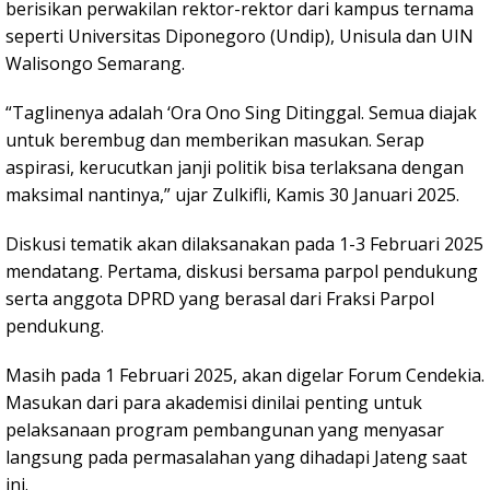
berisikan perwakilan rektor-rektor dari kampus ternama
seperti Universitas Diponegoro (Undip), Unisula dan UIN
Walisongo Semarang.
“Taglinenya adalah ‘Ora Ono Sing Ditinggal. Semua diajak
untuk berembug dan memberikan masukan. Serap
aspirasi, kerucutkan janji politik bisa terlaksana dengan
maksimal nantinya,” ujar Zulkifli, Kamis 30 Januari 2025.
Diskusi tematik akan dilaksanakan pada 1-3 Februari 2025
mendatang. Pertama, diskusi bersama parpol pendukung
serta anggota DPRD yang berasal dari Fraksi Parpol
pendukung.
Masih pada 1 Februari 2025, akan digelar Forum Cendekia.
Masukan dari para akademisi dinilai penting untuk
pelaksanaan program pembangunan yang menyasar
langsung pada permasalahan yang dihadapi Jateng saat
ini.