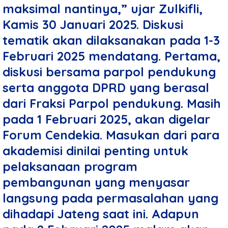
maksimal nantinya,” ujar Zulkifli,
Kamis 30 Januari 2025. Diskusi
tematik akan dilaksanakan pada 1-3
Februari 2025 mendatang. Pertama,
diskusi bersama parpol pendukung
serta anggota DPRD yang berasal
dari Fraksi Parpol pendukung. Masih
pada 1 Februari 2025, akan digelar
Forum Cendekia. Masukan dari para
akademisi dinilai penting untuk
pelaksanaan program
pembangunan yang menyasar
langsung pada permasalahan yang
dihadapi Jateng saat ini. Adapun