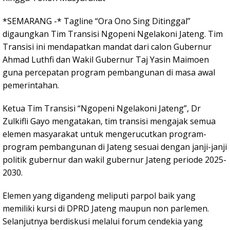
*SEMARANG -* Tagline “Ora Ono Sing Ditinggal”
digaungkan Tim Transisi Ngopeni Ngelakoni Jateng. Tim
Transisi ini mendapatkan mandat dari calon Gubernur
Ahmad Luthfi dan Wakil Gubernur Taj Yasin Maimoen
guna percepatan program pembangunan di masa awal
pemerintahan.
Ketua Tim Transisi “Ngopeni Ngelakoni Jateng”, Dr
Zulkifli Gayo mengatakan, tim transisi mengajak semua
elemen masyarakat untuk mengerucutkan program-
program pembangunan di Jateng sesuai dengan janji-janji
politik gubernur dan wakil gubernur Jateng periode 2025-
2030.
Elemen yang digandeng meliputi parpol baik yang
memiliki kursi di DPRD Jateng maupun non parlemen.
Selanjutnya berdiskusi melalui forum cendekia yang