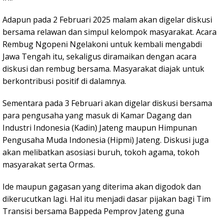
Adapun pada 2 Februari 2025 malam akan digelar diskusi
bersama relawan dan simpul kelompok masyarakat. Acara
Rembug Ngopeni Ngelakoni untuk kembali mengabdi
Jawa Tengah itu, sekaligus diramaikan dengan acara
diskusi dan rembug bersama. Masyarakat diajak untuk
berkontribusi positif di dalamnya.
Sementara pada 3 Februari akan digelar diskusi bersama
para pengusaha yang masuk di Kamar Dagang dan
Industri Indonesia (Kadin) Jateng maupun Himpunan
Pengusaha Muda Indonesia (Hipmi) Jateng. Diskusi juga
akan melibatkan asosiasi buruh, tokoh agama, tokoh
masyarakat serta Ormas.
Ide maupun gagasan yang diterima akan digodok dan
dikerucutkan lagi. Hal itu menjadi dasar pijakan bagi Tim
Transisi bersama Bappeda Pemprov Jateng guna