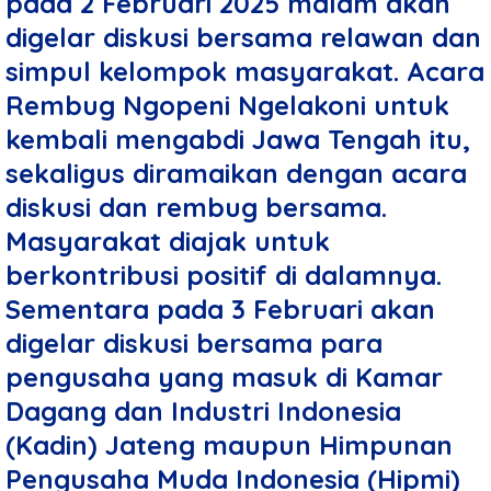
pada 2 Februari 2025 malam akan
digelar diskusi bersama relawan dan
simpul kelompok masyarakat. Acara
Rembug Ngopeni Ngelakoni untuk
kembali mengabdi Jawa Tengah itu,
sekaligus diramaikan dengan acara
diskusi dan rembug bersama.
Masyarakat diajak untuk
berkontribusi positif di dalamnya.
Sementara pada 3 Februari akan
digelar diskusi bersama para
pengusaha yang masuk di Kamar
Dagang dan Industri Indonesia
(Kadin) Jateng maupun Himpunan
Pengusaha Muda Indonesia (Hipmi)