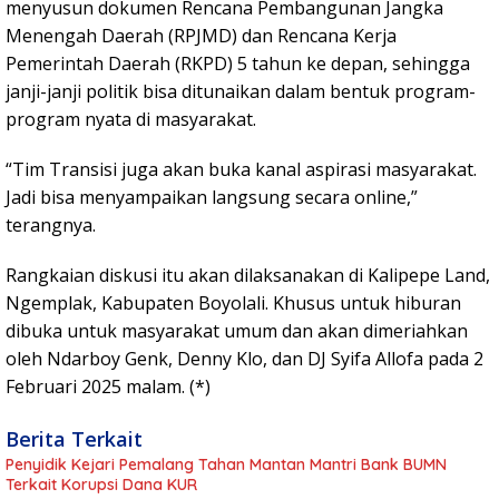
menyusun dokumen Rencana Pembangunan Jangka
Menengah Daerah (RPJMD) dan Rencana Kerja
Pemerintah Daerah (RKPD) 5 tahun ke depan, sehingga
janji-janji politik bisa ditunaikan dalam bentuk program-
program nyata di masyarakat.
“Tim Transisi juga akan buka kanal aspirasi masyarakat.
Jadi bisa menyampaikan langsung secara online,”
terangnya.
Rangkaian diskusi itu akan dilaksanakan di Kalipepe Land,
Ngemplak, Kabupaten Boyolali. Khusus untuk hiburan
dibuka untuk masyarakat umum dan akan dimeriahkan
oleh Ndarboy Genk, Denny Klo, dan DJ Syifa Allofa pada 2
Februari 2025 malam. (*)
Berita Terkait
Penyidik Kejari Pemalang Tahan Mantan Mantri Bank BUMN
Terkait Korupsi Dana KUR