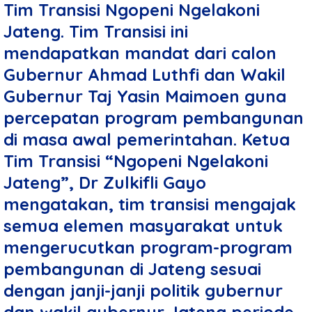
Tim Transisi Ngopeni Ngelakoni
Jateng. Tim Transisi ini
mendapatkan mandat dari calon
Gubernur Ahmad Luthfi dan Wakil
Gubernur Taj Yasin Maimoen guna
percepatan program pembangunan
di masa awal pemerintahan. Ketua
Tim Transisi “Ngopeni Ngelakoni
Jateng”, Dr Zulkifli Gayo
mengatakan, tim transisi mengajak
semua elemen masyarakat untuk
mengerucutkan program-program
pembangunan di Jateng sesuai
dengan janji-janji politik gubernur