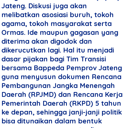
Jateng. Diskusi juga akan
melibatkan asosiasi buruh, tokoh
agama, tokoh masyarakat serta
Ormas. Ide maupun gagasan yang
diterima akan digodok dan
dikerucutkan lagi. Hal itu menjadi
dasar pijakan bagi Tim Transisi
bersama Bappeda Pemprov Jateng
guna menyusun dokumen Rencana
Pembangunan Jangka Menengah
Daerah (RPJMD) dan Rencana Kerja
Pemerintah Daerah (RKPD) 5 tahun
ke depan, sehingga janji-janji politik
bisa ditunaikan dalam bentuk