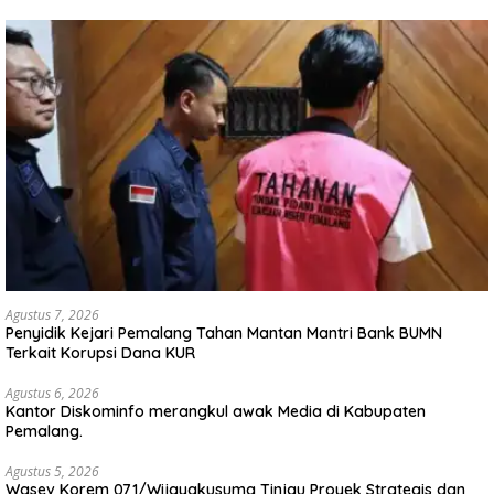
Agustus 7, 2026
Penyidik Kejari Pemalang Tahan Mantan Mantri Bank BUMN
Terkait Korupsi Dana KUR
Agustus 6, 2026
Kantor Diskominfo merangkul awak Media di Kabupaten
Pemalang.
Agustus 5, 2026
Wasev Korem 071/Wijayakusuma Tinjau Proyek Strategis dan