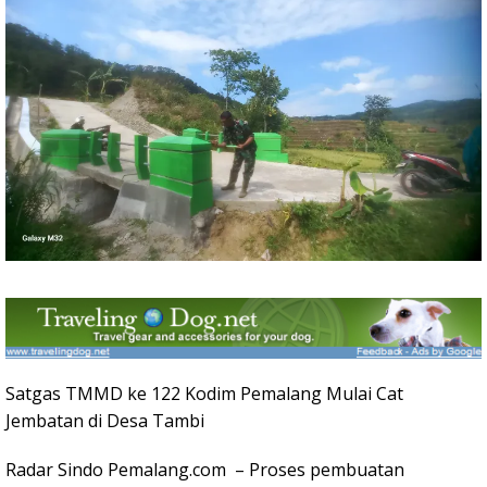
Satgas TMMD ke 122 Kodim Pemalang Mulai Cat
Jembatan di Desa Tambi
Radar Sindo Pemalang.com – Proses pembuatan