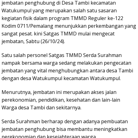
jembatan penghubung di Desa Tambi kecamatan
Watukumpul yang merupakan salah satu sasaran
kegiatan fisik dalam program TMMD Reguler ke-122
Kodim 0711/Pemalang menunjukkan perkembangan yang
sangat pesat. kini Satgas TMMD mulai mengecat
jembatan, Sabtu (26/10/24).
Satu salah personel Satgas TMMD Serda Surahman
nampak bersama warga sedang melakukan pengecatan
jembatan yang vital menghubungkan antara desa Tambi
dengan desa Watukumpul kecamatan Watukumpul.
Menurutnya, jembatan ini merupakan akses jalan
perekonomian, pendidikan, kesehatan dan lain-lain
Warga desa Tambi dan sekitarnya.
Serda Surahman berharap dengan adanya pembuatan
jembatan penghubung bisa membantu meningkatkan
perekonomian dan kesejahteraan warga.