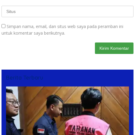
Simpan nama, email, dan situs web saya pada peramban ini
untuk komentar saya berikutnya.
Berita Terbaru