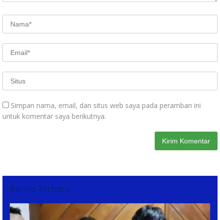
Simpan nama, email, dan situs web saya pada peramban ini
untuk komentar saya berikutnya.
Berita Terbaru