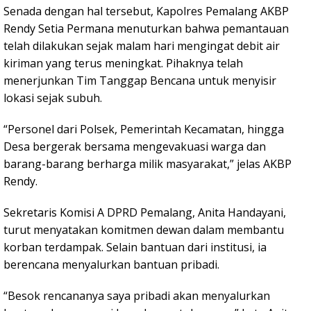
Senada dengan hal tersebut, Kapolres Pemalang AKBP
Rendy Setia Permana menuturkan bahwa pemantauan
telah dilakukan sejak malam hari mengingat debit air
kiriman yang terus meningkat. Pihaknya telah
menerjunkan Tim Tanggap Bencana untuk menyisir
lokasi sejak subuh.
“Personel dari Polsek, Pemerintah Kecamatan, hingga
Desa bergerak bersama mengevakuasi warga dan
barang-barang berharga milik masyarakat,” jelas AKBP
Rendy.
Sekretaris Komisi A DPRD Pemalang, Anita Handayani,
turut menyatakan komitmen dewan dalam membantu
korban terdampak. Selain bantuan dari institusi, ia
berencana menyalurkan bantuan pribadi.
“Besok rencananya saya pribadi akan menyalurkan