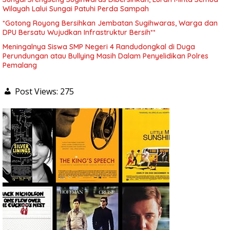
Wilayah Lalui Sungai Patuhi Perda Sampah
*Gotong Royong Bersihkan Jembatan Sugihwaras, Warga dan
DPU Bersatu Wujudkan Infrastruktur Bersih**
Meningalnya Siswa SMP Negeri 4 Randudongkal di Duga
Perundungan atau Bullying Masih Dalam Penyelidikan Polres
Pemalang
Post Views:
275