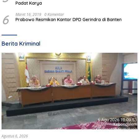
Padat Karya
6
Maret 16, 2019
0 Komentar
Prabowo Resmikan Kantor DPD Gerindra di Banten
Berita Kriminal
Agustus 6, 2026