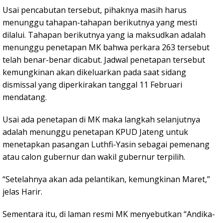
Usai pencabutan tersebut, pihaknya masih harus
menunggu tahapan-tahapan berikutnya yang mesti
dilalui. Tahapan berikutnya yang ia maksudkan adalah
menunggu penetapan MK bahwa perkara 263 tersebut
telah benar-benar dicabut. Jadwal penetapan tersebut
kemungkinan akan dikeluarkan pada saat sidang
dismissal yang diperkirakan tanggal 11 Februari
mendatang.
Usai ada penetapan di MK maka langkah selanjutnya
adalah menunggu penetapan KPUD Jateng untuk
menetapkan pasangan Luthfi-Yasin sebagai pemenang
atau calon gubernur dan wakil gubernur terpilih.
“Setelahnya akan ada pelantikan, kemungkinan Maret,”
jelas Harir.
Sementara itu, di laman resmi MK menyebutkan “Andika-