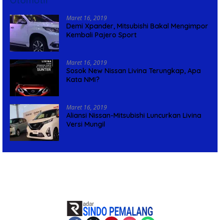
Otomotif
Maret 16, 2019
Demi Xpander, Mitsubishi Bakal Mengimpor
Kembali Pajero Sport
Maret 16, 2019
Sosok New Nissan Livina Terungkap, Apa
Kata NMI?
Maret 16, 2019
Aliansi Nissan-Mitsubishi Luncurkan Livina
Versi Mungil