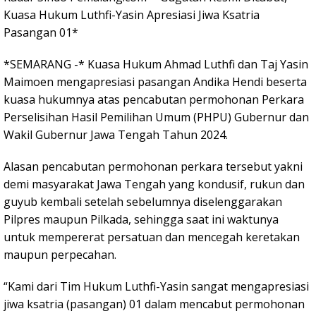
Kuasa Hukum Luthfi-Yasin Apresiasi Jiwa Ksatria
Pasangan 01*
*SEMARANG -* Kuasa Hukum Ahmad Luthfi dan Taj Yasin
Maimoen mengapresiasi pasangan Andika Hendi beserta
kuasa hukumnya atas pencabutan permohonan Perkara
Perselisihan Hasil Pemilihan Umum (PHPU) Gubernur dan
Wakil Gubernur Jawa Tengah Tahun 2024.
Alasan pencabutan permohonan perkara tersebut yakni
demi masyarakat Jawa Tengah yang kondusif, rukun dan
guyub kembali setelah sebelumnya diselenggarakan
Pilpres maupun Pilkada, sehingga saat ini waktunya
untuk mempererat persatuan dan mencegah keretakan
maupun perpecahan.
“Kami dari Tim Hukum Luthfi-Yasin sangat mengapresiasi
jiwa ksatria (pasangan) 01 dalam mencabut permohonan