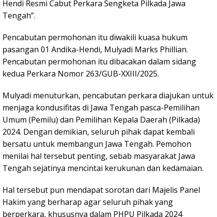
Hendi Resmi Cabut Perkara Sengketa Pilkada Jawa
Tengah”.
Pencabutan permohonan itu diwakili kuasa hukum
pasangan 01 Andika-Hendi, Mulyadi Marks Phillian.
Pencabutan permohonan itu dibacakan dalam sidang
kedua Perkara Nomor 263/GUB-XXIII/2025.
Mulyadi menuturkan, pencabutan perkara diajukan untuk
menjaga kondusifitas di Jawa Tengah pasca-Pemilihan
Umum (Pemilu) dan Pemilihan Kepala Daerah (Pilkada)
2024. Dengan demikian, seluruh pihak dapat kembali
bersatu untuk membangun Jawa Tengah. Pemohon
menilai hal tersebut penting, sebab masyarakat Jawa
Tengah sejatinya mencintai kerukunan dan kedamaian.
Hal tersebut pun mendapat sorotan dari Majelis Panel
Hakim yang berharap agar seluruh pihak yang
berperkara, khususnya dalam PHPU Pilkada 2024