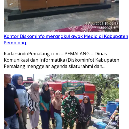
Kantor Diskominfo merangkul awak Media di Kabupaten
Pemalang.
RadarsindoPemalang.com – PEMALANG – Dinas
Komunikasi dan Informatika (Diskominfo) Kabupaten
Pemalang menggelar agenda silaturahmi dan…