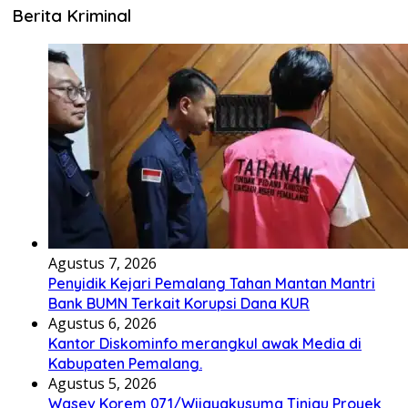
Berita Kriminal
Agustus 7, 2026
Penyidik Kejari Pemalang Tahan Mantan Mantri
Bank BUMN Terkait Korupsi Dana KUR
Agustus 6, 2026
Kantor Diskominfo merangkul awak Media di
Kabupaten Pemalang.
Agustus 5, 2026
Wasev Korem 071/Wijayakusuma Tinjau Proyek