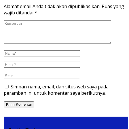
Alamat email Anda tidak akan dipublikasikan.
Ruas yang
wajib ditandai
*
Simpan nama, email, dan situs web saya pada
peramban ini untuk komentar saya berikutnya.