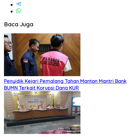
Baca Juga
Penyidik Kejari Pemalang Tahan Mantan Mantri Bank
BUMN Terkait Korupsi Dana KUR