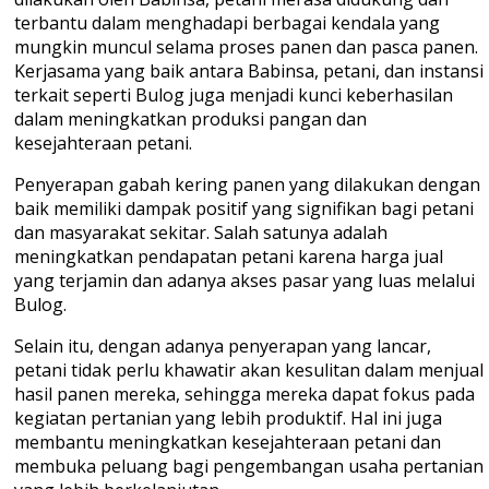
terbantu dalam menghadapi berbagai kendala yang
mungkin muncul selama proses panen dan pasca panen.
Kerjasama yang baik antara Babinsa, petani, dan instansi
terkait seperti Bulog juga menjadi kunci keberhasilan
dalam meningkatkan produksi pangan dan
kesejahteraan petani.
Penyerapan gabah kering panen yang dilakukan dengan
baik memiliki dampak positif yang signifikan bagi petani
dan masyarakat sekitar. Salah satunya adalah
meningkatkan pendapatan petani karena harga jual
yang terjamin dan adanya akses pasar yang luas melalui
Bulog.
Selain itu, dengan adanya penyerapan yang lancar,
petani tidak perlu khawatir akan kesulitan dalam menjual
hasil panen mereka, sehingga mereka dapat fokus pada
kegiatan pertanian yang lebih produktif. Hal ini juga
membantu meningkatkan kesejahteraan petani dan
membuka peluang bagi pengembangan usaha pertanian