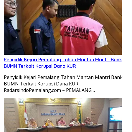
Penyidik Kejari Pemalang Tahan Mantan Mantri Bank
BUMN Terkait Korupsi Dana KUR
Penyidik Kejari Pemalang Tahan Mantan Mantri Bank
BUMN Terkait Korupsi Dana KUR ​
RadarsindoPemalang.com – PEMALANG…