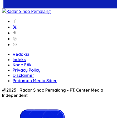
Redaksi
Indeks
Kode Etik
Privacy Policy
Disclaimer
Pedoman Media Siber
@2025 | Radar Sindo Pemalang - PT. Center Media
Independent