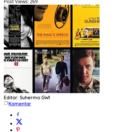
Post Views:
269
Editor: Suhermo GWI
Komentar