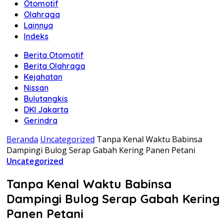
Otomotif
Olahraga
Lainnya
Indeks
Berita Otomotif
Berita Olahraga
Kejahatan
Nissan
Bulutangkis
DKI Jakarta
Gerindra
Beranda
Uncategorized
Tanpa Kenal Waktu Babinsa
Dampingi Bulog Serap Gabah Kering Panen Petani
Uncategorized
Tanpa Kenal Waktu Babinsa
Dampingi Bulog Serap Gabah Kering
Panen Petani