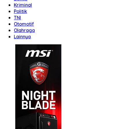
Kriminal
Politik
TNI
Otomotif
Olahraga
Lainnya