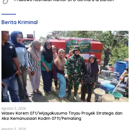
Berita Kriminal
Agustus 5, 2026
Wasev Korem 071/Wijayakusuma Tinjau Proyek Strategis dan
Aksi Kemanusiaan Kodim 0711/Pemalang
Agustus 5, 2026