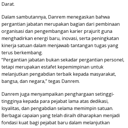
Darat.
Dalam sambutannya, Danrem menegaskan bahwa
pergantian jabatan merupakan bagian dari pembinaan
organisasi dan pengembangan karier prajurit guna
menghadirkan energi baru, inovasi, serta peningkatan
kinerja satuan dalam menjawab tantangan tugas yang
terus berkembang.
“Pergantian jabatan bukan sekadar pergantian personel,
tetapi merupakan estafet kepemimpinan untuk
melanjutkan pengabdian terbaik kepada masyarakat,
bangsa, dan negara,” tegas Danrem.
Danrem juga menyampaikan penghargaan setinggi-
tingginya kepada para pejabat lama atas dedikasi,
loyalitas, dan pengabdian selama memimpin satuan.
Berbagai capaian yang telah diraih diharapkan menjadi
fondasi kuat bagi pejabat baru dalam melanjutkan