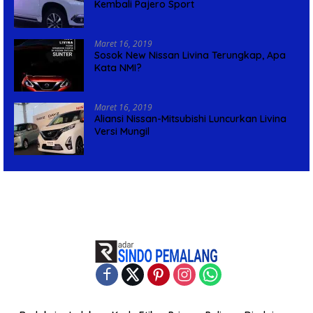
Kembali Pajero Sport
Maret 16, 2019
Sosok New Nissan Livina Terungkap, Apa
Kata NMI?
Maret 16, 2019
Aliansi Nissan-Mitsubishi Luncurkan Livina
Versi Mungil