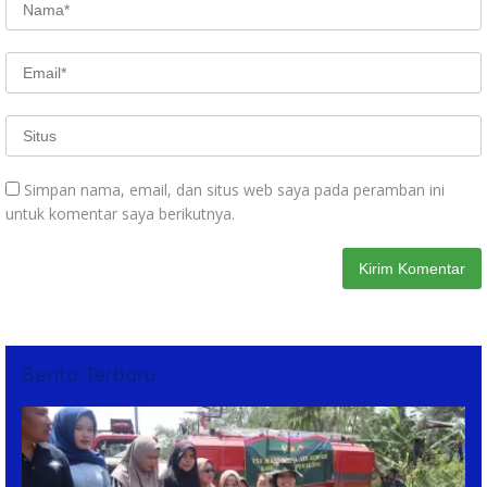
Simpan nama, email, dan situs web saya pada peramban ini
untuk komentar saya berikutnya.
Berita Terbaru