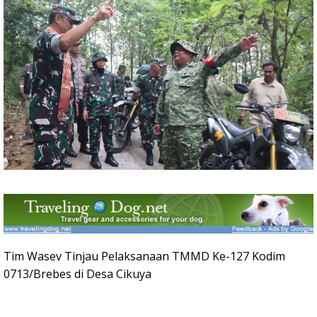
Tim Wasev Tinjau Pelaksanaan TMMD Ke-127 Kodim
0713/Brebes di Desa Cikuya