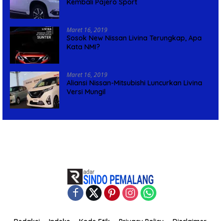
Kembali Pajero Sport
Maret 16, 2019
Sosok New Nissan Livina Terungkap, Apa
Kata NMI?
Maret 16, 2019
Aliansi Nissan-Mitsubishi Luncurkan Livina
Versi Mungil