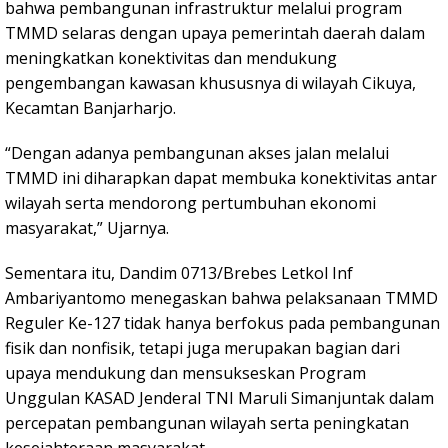
bahwa pembangunan infrastruktur melalui program
TMMD selaras dengan upaya pemerintah daerah dalam
meningkatkan konektivitas dan mendukung
pengembangan kawasan khususnya di wilayah Cikuya,
Kecamtan Banjarharjo.
“Dengan adanya pembangunan akses jalan melalui
TMMD ini diharapkan dapat membuka konektivitas antar
wilayah serta mendorong pertumbuhan ekonomi
masyarakat,” Ujarnya.
Sementara itu, Dandim 0713/Brebes Letkol Inf
Ambariyantomo menegaskan bahwa pelaksanaan TMMD
Reguler Ke-127 tidak hanya berfokus pada pembangunan
fisik dan nonfisik, tetapi juga merupakan bagian dari
upaya mendukung dan mensukseskan Program
Unggulan KASAD Jenderal TNI Maruli Simanjuntak dalam
percepatan pembangunan wilayah serta peningkatan
kesejahteraan masyarakat.