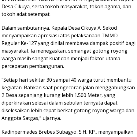
Desa Cikuya, serta tokoh masyarakat, tokoh agama, dan
tokoh adat setempat.
Dalam sambutannya, Kepala Desa Cikuya A. Sekod
menyampaikan apresiasi atas pelaksanaan TMMD
Reguler Ke-127 yang dinilai membawa dampak positif bagi
masyarakat. Ia menegaskan, semangat gotong royong
warga masih sangat kuat dan menjadi faktor utama
percepatan pembangunan.
“Setiap hari sekitar 30 sampai 40 warga turut membantu
kegiatan. Bahkan saat pengecoran jalan menggabungkan
2 Desa sepanjang kurang lebih 1.500 Meter, yang
diperkirakan selesai dalam sebulan ternyata dapat
diselesaikan lebih cepat berkat gotong royong warga dan
Anggota Satgas,” ujarnya.
Kadinpermades Brebes Subagyo, S.H, KP., menyampaikan