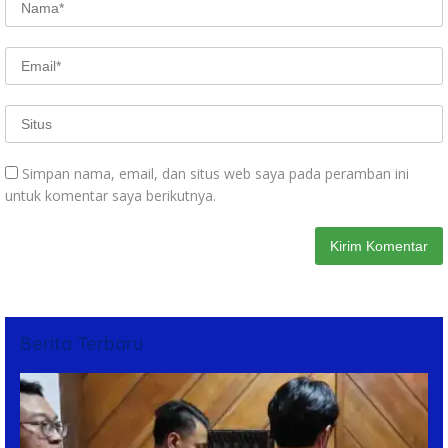
Simpan nama, email, dan situs web saya pada peramban ini
untuk komentar saya berikutnya.
Berita Terbaru