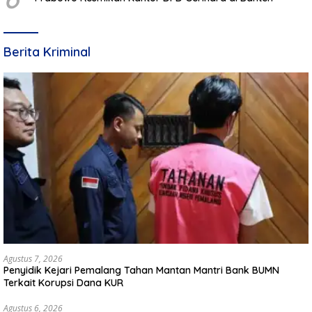
Berita Kriminal
Agustus 7, 2026
Penyidik Kejari Pemalang Tahan Mantan Mantri Bank BUMN
Terkait Korupsi Dana KUR
Agustus 6, 2026