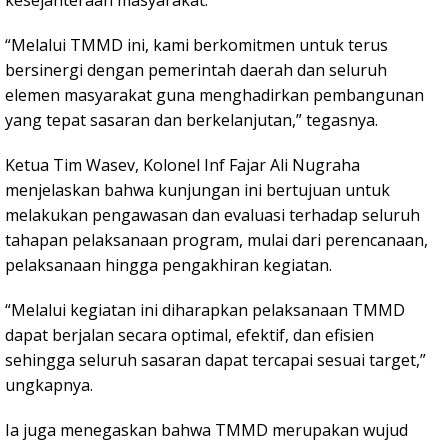
“Melalui TMMD ini, kami berkomitmen untuk terus
bersinergi dengan pemerintah daerah dan seluruh
elemen masyarakat guna menghadirkan pembangunan
yang tepat sasaran dan berkelanjutan,” tegasnya.
Ketua Tim Wasev, Kolonel Inf Fajar Ali Nugraha
menjelaskan bahwa kunjungan ini bertujuan untuk
melakukan pengawasan dan evaluasi terhadap seluruh
tahapan pelaksanaan program, mulai dari perencanaan,
pelaksanaan hingga pengakhiran kegiatan.
“Melalui kegiatan ini diharapkan pelaksanaan TMMD
dapat berjalan secara optimal, efektif, dan efisien
sehingga seluruh sasaran dapat tercapai sesuai target,”
ungkapnya.
Ia juga menegaskan bahwa TMMD merupakan wujud