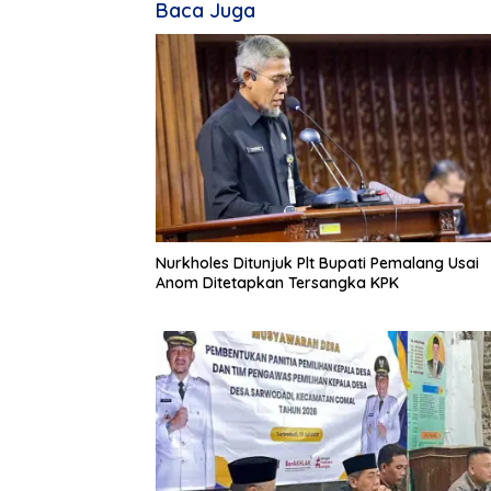
Baca Juga
Nurkholes Ditunjuk Plt Bupati Pemalang Usai
Anom Ditetapkan Tersangka KPK