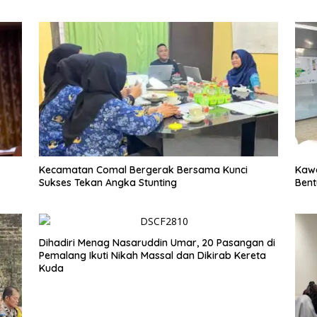
Kecamatan Comal Bergerak Bersama Kunci
Kawa
Sukses Tekan Angka Stunting
Bent
Dihadiri Menag Nasaruddin Umar, 20 Pasangan di
Pemalang Ikuti Nikah Massal dan Dikirab Kereta
Kuda