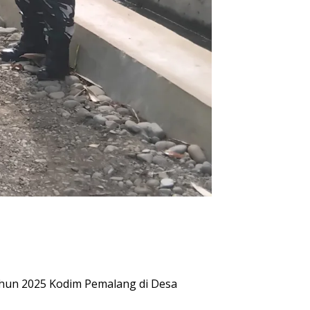
un 2025 Kodim Pemalang di Desa