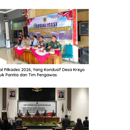
l Pilkades 2026, Yang Kondusif Desa Kreyo
uk Panitia dan Tim Pengawas.