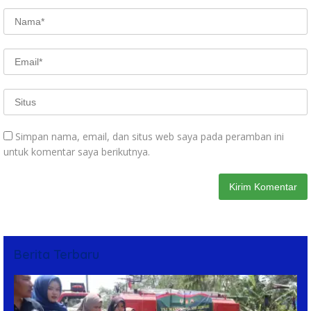
Simpan nama, email, dan situs web saya pada peramban ini
untuk komentar saya berikutnya.
Berita Terbaru