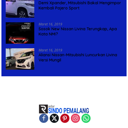
Demi Xpander, Mitsubishi Bakal Mengimpor
Kembali Pajero Sport
Maret 16, 2019
Sosok New Nissan Livina Terungkap, Apa
Kata NMI?
Maret 16, 2019
Aliansi Nissan-Mitsubishi Luncurkan Livina
Versi Mungil