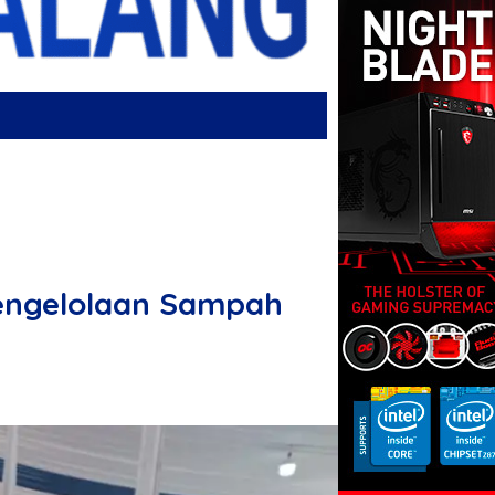
engelolaan Sampah