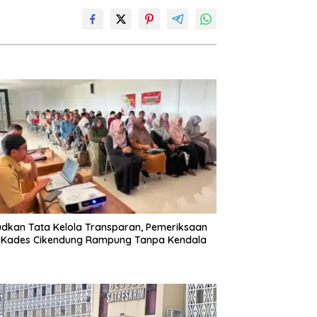
dkan Tata Kelola Transparan, Pemeriksaan
 Kades Cikendung Rampung Tanpa Kendala