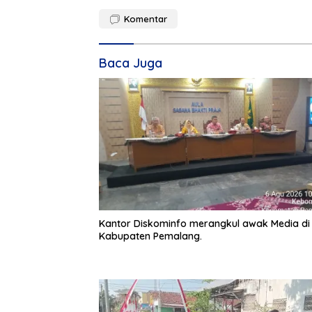
Komentar
Baca Juga
Kantor Diskominfo merangkul awak Media di
Kabupaten Pemalang.