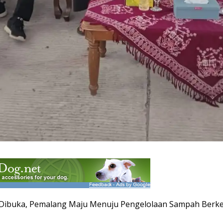
 Dibuka, Pemalang Maju Menuju Pengelolaan Sampah Berke