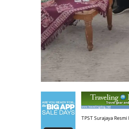
TPST Surajaya Resmi