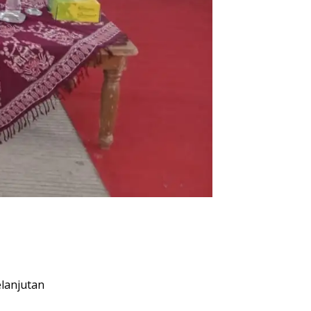
lanjutan