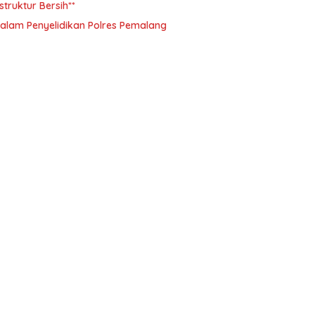
ruktur Bersih**
alam Penyelidikan Polres Pemalang